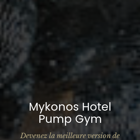
Mykonos Hotel
Pump Gym
Devenez la meilleure version de