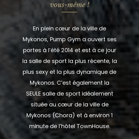
vous-même !
En plein cœur de la ville de
Mykonos, Pump Gym a ouvert ses
portes à l’été 2014 et est à ce jour
la salle de sport la plus récente, la
plus sexy et la plus dynamique de
Mykonos. C’est également la
SEULE salle de sport idéalement
située au cœur de la ville de
Mykonos (Chora) et à environ 1
minute de l’hôtel TownHouse.