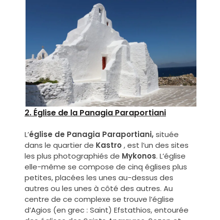
2. Église de la Panagia Paraportiani
L’
église de Panagia Paraportiani,
située
dans le quartier de
Kastro
, est l’un des sites
les plus photographiés de
Mykonos
. L’église
elle-même se compose de cinq églises plus
petites, placées les unes au-dessus des
autres ou les unes à côté des autres. Au
centre de ce complexe se trouve l’église
d’Agios (en grec : Saint) Efstathios, entourée