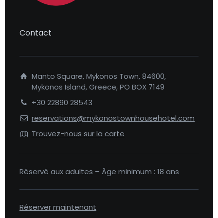
Contact
Manto Square, Mykonos Town, 84600,
Mykonos Island, Greece, PO BOX 7149
+30 22890 28543
reservations@mykonostownhousehotel.com
Trouvez-nous sur la carte
Réservé aux adultes – Âge minimum : 18 ans
Réserver maintenant