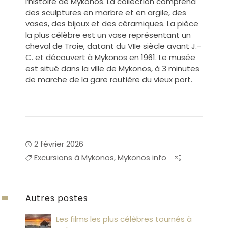
l’histoire de Mykonos.
La collection comprend
des sculptures en marbre et en argile, des
vases, des bijoux et des céramiques. La pièce
la plus célèbre est un vase représentant un
cheval de Troie, datant du VIIe siècle avant J.-
C. et découvert à Mykonos en 1961. Le musée
est situé dans la ville de Mykonos, à 3 minutes
de marche de la gare routière du vieux port.
2 février 2026
Excursions à Mykonos
,
Mykonos info
Autres postes
Les films les plus célèbres tournés à