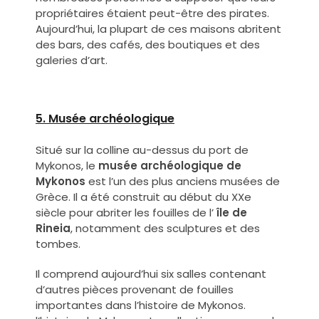
propriétaires étaient peut-être des pirates.
Aujourd’hui, la plupart de ces maisons abritent
des bars, des cafés, des boutiques et des
galeries d’art.
5. Musée archéologique
Situé sur la colline au-dessus du port de
Mykonos, le
musée archéologique de
Mykonos
est l’un des plus anciens musées de
Grèce. Il a été construit au début du XXe
siècle pour abriter les fouilles de l’
île de
Rineia
, notamment des sculptures et des
tombes.
Il comprend aujourd’hui six salles contenant
d’autres pièces provenant de fouilles
importantes dans l’histoire de Mykonos.