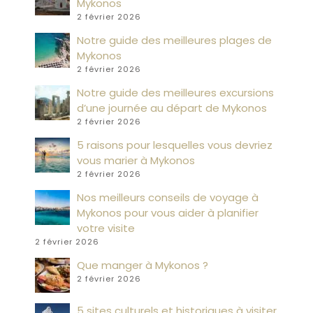
Mykonos
2 février 2026
Notre guide des meilleures plages de
Mykonos
2 février 2026
Notre guide des meilleures excursions
d’une journée au départ de Mykonos
2 février 2026
5 raisons pour lesquelles vous devriez
vous marier à Mykonos
2 février 2026
Nos meilleurs conseils de voyage à
Mykonos pour vous aider à planifier
votre visite
2 février 2026
Que manger à Mykonos ?
2 février 2026
5 sites culturels et historiques à visiter