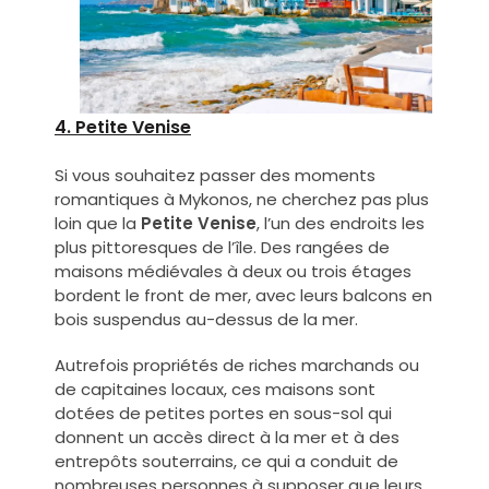
4. Petite Venise
Si vous souhaitez passer des moments
romantiques à Mykonos, ne cherchez pas plus
loin que la
Petite Venise
, l’un des endroits les
plus pittoresques de l’île. Des rangées de
maisons médiévales à deux ou trois étages
bordent le front de mer, avec leurs balcons en
bois suspendus au-dessus de la mer.
Autrefois propriétés de riches marchands ou
de capitaines locaux, ces maisons sont
dotées de petites portes en sous-sol qui
donnent un accès direct à la mer et à des
entrepôts souterrains, ce qui a conduit de
nombreuses personnes à supposer que leurs