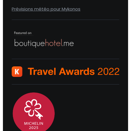
Prévisions météo pour Mykonos