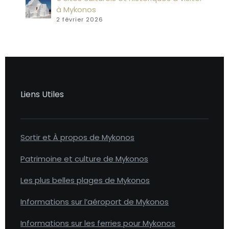
à Mykonos
2 février 2026
Liens Utiles
Sortir et À propos de Mykonos
Patrimoine et culture de Mykonos
Les plus belles plages de Mykonos
Informations sur l’aéroport de Mykonos
Informations sur les ferries pour Mykonos