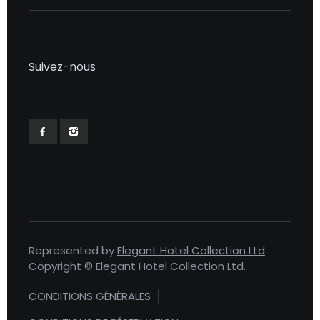
Suivez-nous
Represented by
Elegant Hotel Collection Ltd
Copyright © Elegant Hotel Collection Ltd.
CONDITIONS GÉNÉRALES