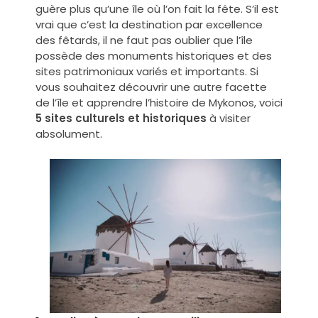
guère plus qu’une île où l’on fait la fête.
S’il est
vrai que c’est la destination par excellence
des fêtards, il ne faut pas oublier que l’île
possède des monuments historiques et des
sites patrimoniaux variés et importants. Si
vous souhaitez découvrir une autre facette
de l’île et apprendre l’
histoire de Mykonos
, voici
5 sites culturels et historiques
à visiter
absolument.