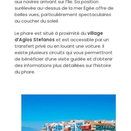
aux navires arrivant sur l’île. Sa position
surélevée au-dessus de la mer Égée offre de
belles vues, particulièrement spectaculaires
au coucher du soleil.
Le phare est situé à proximité du
village
d’Agios Stefanos
et est accessible par un
transfert privé ou en louant une voiture. Il
existe plusieurs circuits qui vous permettront
de bénéficier d’une visite guidée et d’obtenir
des informations plus détaillées sur l’histoire
du phare.