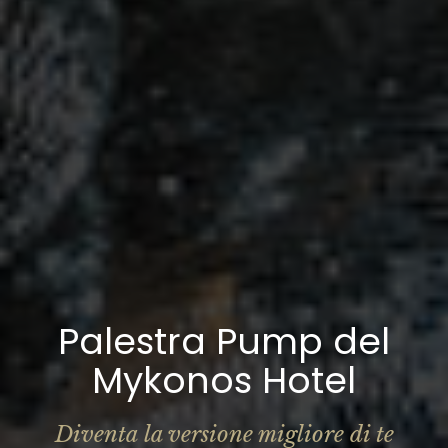
Palestra Pump del
Mykonos Hotel
Diventa la versione migliore di te