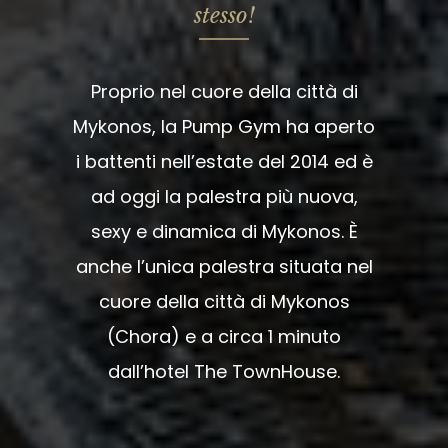
stesso!
Proprio nel cuore della città di
Mykonos, la Pump Gym ha aperto
i battenti nell’estate del 2014 ed è
ad oggi la palestra più nuova,
sexy e dinamica di Mykonos. È
anche l’unica palestra situata nel
cuore della città di Mykonos
(Chora) e a circa 1 minuto
dall’hotel The TownHouse.