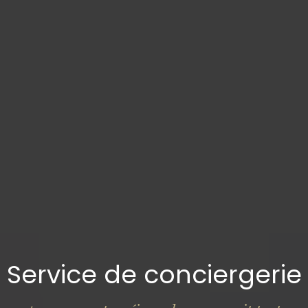
Service de conciergerie