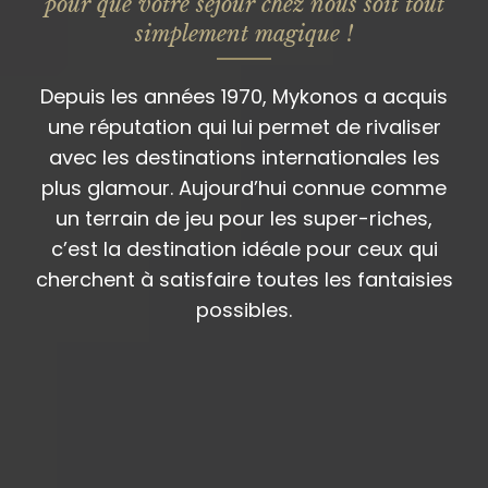
pour que votre séjour chez nous soit tout
simplement magique !
Depuis les années 1970, Mykonos a acquis
une réputation qui lui permet de rivaliser
avec les destinations internationales les
plus glamour. Aujourd’hui connue comme
un terrain de jeu pour les super-riches,
c’est la destination idéale pour ceux qui
cherchent à satisfaire toutes les fantaisies
possibles.