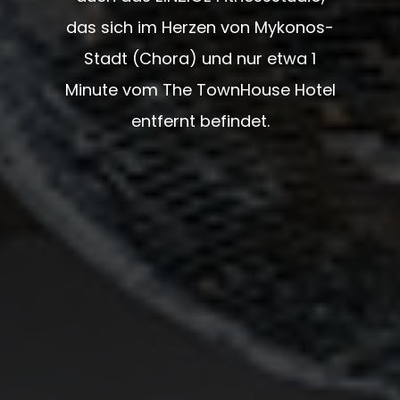
das sich im Herzen von Mykonos-
Stadt (Chora) und nur etwa 1
Minute vom The TownHouse Hotel
entfernt befindet.