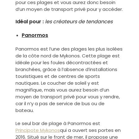
pour ces plages et vous aurez donc besoin
d’un moyen de transport privé pour y accéder.
Idéal pour :
les créateurs de tendances
Panormos
Panormos est l’une des plages les plus isolées
de la côte nord de Mykonos. Cette plage est
idéale pour les foules décontractées et
branchées, grâce à l’absence d’installations
touristiques et de centres de sports
nautiques. Le coucher de soleil y est
magnifique, mais vous aurez besoin d’un
moyen de transport privé pour vous y rendre,
car il n’y a pas de service de bus ou de
bateau.
Le seul bar de plage à Panormos est
Principote Mykonos
qui a ouvert ses portes en
2016. Situé sur le front de mer, il propose une