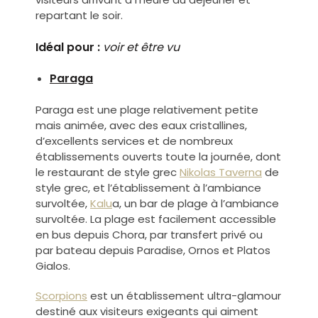
repartant le soir.
Idéal pour :
voir et être vu
Paraga
Paraga est une plage relativement petite
mais animée, avec des eaux cristallines,
d’excellents services et de nombreux
établissements ouverts toute la journée, dont
le restaurant de style grec
Nikolas Taverna
de
style grec, et l’établissement à l’ambiance
survoltée,
Kalu
a, un bar de plage à l’ambiance
survoltée.
La plage est facilement accessible
en bus depuis Chora, par transfert privé ou
par bateau depuis Paradise, Ornos et Platos
Gialos.
Scorpions
est un établissement ultra-glamour
destiné aux visiteurs exigeants qui aiment