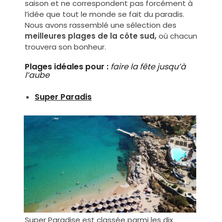
saison et ne correspondent pas forcément à
l’idée que tout le monde se fait du paradis.
Nous avons rassemblé une sélection des
meilleures plages de la côte sud,
où chacun
trouvera son bonheur.
Plages idéales pour :
faire la fête jusqu’à
l’aube
Super Paradis
Super Paradise est classée parmi les dix