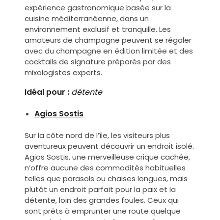
expérience gastronomique basée sur la
cuisine méditerranéenne, dans un
environnement exclusif et tranquille. Les
amateurs de champagne peuvent se régaler
avec du champagne en édition limitée et des
cocktails de signature préparés par des
mixologistes experts.
Idéal pour :
détente
Agios Sostis
Sur la côte nord de l’île, les visiteurs plus
aventureux peuvent découvrir un endroit isolé.
Agios Sostis, une merveilleuse crique cachée,
n’offre aucune des commodités habituelles
telles que parasols ou chaises longues, mais
plutôt un endroit parfait pour la paix et la
détente, loin des grandes foules. Ceux qui
sont prêts à emprunter une route quelque