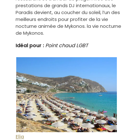
prestations de grands DJ internationaux, le
Paradis devient, au coucher du soleil, l’un des
meilleurs endroits pour profiter de la vie
nocturne animée de Mykonos.
la vie nocturne
de Mykonos.
Idéal pour :
Point chaud LGBT
Elia