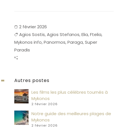
2 février 2026
Agios Sostis
,
Agios Stefanos
,
Elia
,
Ftelia
,
Mykonos info
,
Panormos
,
Paraga
,
Super
Paradis
Autres postes
Les films les plus célèbres tournés à
Mykonos
2 février 2026
Notre guide des meilleures plages de
Mykonos
2 février 2026