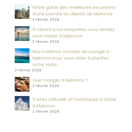
Notre guide des meilleures excursions
d’une journée au départ de Mykonos
2 février 2026
5 raisons pour lesquelles vous devriez
vous marier à Mykonos
2 février 2026
Nos meilleurs conseils de voyage à
Mykonos pour vous aider à planifier
votre visite
2 février 2026
Que manger à Mykonos ?
2 février 2026
5 sites culturels et historiques à visiter
à Mykonos
2 février 2026