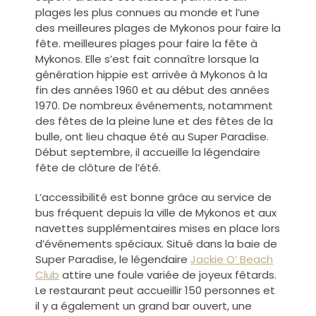
plages les plus connues au monde et l’une
des meilleures plages de Mykonos pour faire la
fête.
meilleures plages pour faire la fête à
Mykonos.
Elle s’est fait connaître lorsque la
génération hippie est arrivée à Mykonos à la
fin des années 1960 et au début des années
1970. De nombreux événements, notamment
des fêtes de la pleine lune et des fêtes de la
bulle, ont lieu chaque été au Super Paradise.
Début septembre, il accueille la légendaire
fête de clôture de l’été.
L’accessibilité est bonne grâce au service de
bus fréquent depuis la ville de Mykonos et aux
navettes supplémentaires mises en place lors
d’événements spéciaux. Situé dans la baie de
Super Paradise, le légendaire
Jackie O’ Beach
Club
attire une foule variée de joyeux fêtards.
Le restaurant peut accueillir 150 personnes et
il y a également un grand bar ouvert, une