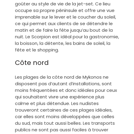
goûter au style de vie de la jet-set. Ce lieu
occupe sa propre péninsule et offre une vue
imprenable sur le lever et le coucher du soleil,
ce qui permet aux clients de se détendre le
matin et de faire la fête jusqu’au bout de la
nuit. Le Scorpion est idéal pour la gastronomie,
la boisson, la détente, les bains de soleil, la
fête et le shopping.
Côte nord
Les plages de la côte nord de Mykonos ne
disposent pas d’autant d’installations, sont
moins fréquentées et donc idéales pour ceux
qui souhaitent vivre une expérience plus
calme et plus détendue. Les nudistes
trouveront certaines de ces plages idéales,
car elles sont moins développées que celles
du sud, mais tout aussi belles. Les transports
publics ne sont pas aussi faciles à trouver