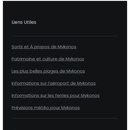
Liens Utiles
Sortir et À propos de Mykonos
Patrimoine et culture de Mykonos
Les plus belles plages de Mykonos
Informations sur l’aéroport de Mykonos
Informations sur les ferries pour Mykonos
Prévisions météo pour Mykonos