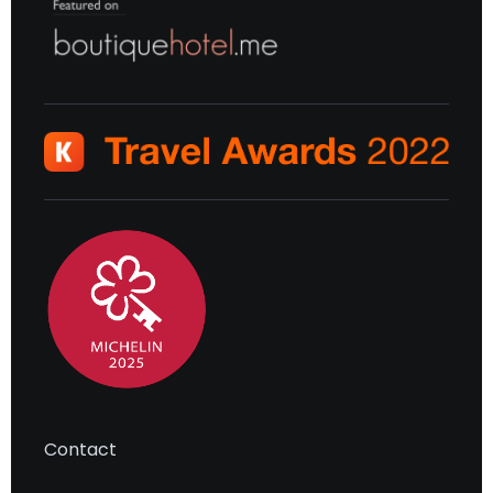
Contact