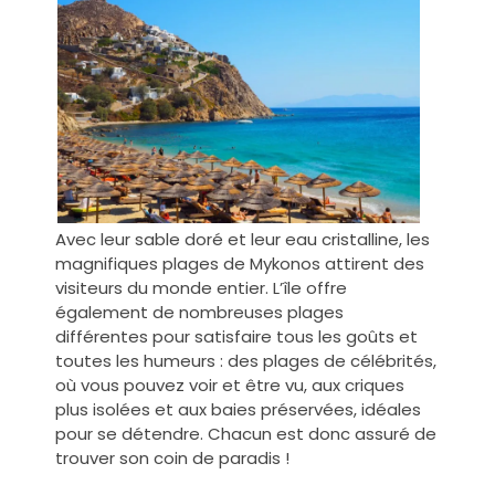
Avec leur sable doré et leur eau cristalline, les
magnifiques plages de Mykonos attirent des
visiteurs du monde entier. L’île offre
également de nombreuses plages
différentes pour satisfaire tous les goûts et
toutes les humeurs : des plages de célébrités,
où vous pouvez voir et être vu, aux criques
plus isolées et aux baies préservées, idéales
pour se détendre. Chacun est donc assuré de
trouver son coin de paradis !