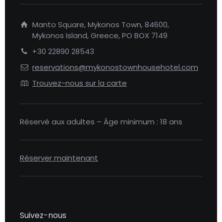
Manto Square, Mykonos Town, 84600,
Mykonos Island, Greece, PO BOX 7149
+30 22890 28543
reservations@mykonostownhousehotel.com
Trouvez-nous sur la carte
Réservé aux adultes – Âge minimum : 18 ans
Réserver maintenant
Suivez-nous