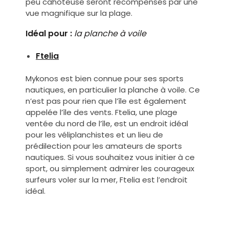
peu cahoteuse seront récompensés par une
vue magnifique sur la plage.
Idéal pour :
la planche à voile
Ftelia
Mykonos est bien connue pour ses sports
nautiques, en particulier la planche à voile. Ce
n’est pas pour rien que l’île est également
appelée l’île des vents. Ftelia, une plage
ventée du nord de l’île, est un endroit idéal
pour les véliplanchistes et un lieu de
prédilection pour les amateurs de sports
nautiques. Si vous souhaitez vous initier à ce
sport, ou simplement admirer les courageux
surfeurs voler sur la mer, Ftelia est l’endroit
idéal.