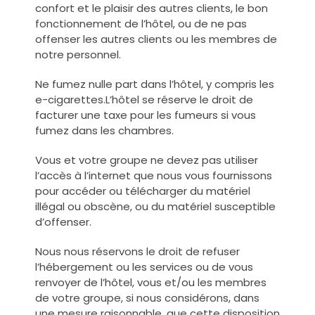
confort et le plaisir des autres clients, le bon
fonctionnement de l’hôtel, ou de ne pas
offenser les autres clients ou les membres de
notre personnel.
Ne fumez nulle part dans l’hôtel, y compris les
e-cigarettes.
L’hôtel se réserve le droit de
facturer une taxe pour les fumeurs si vous
fumez dans les chambres.
Vous et votre groupe ne devez pas utiliser
l’accès à l’internet que nous vous fournissons
pour accéder ou télécharger du matériel
illégal ou obscène, ou du matériel susceptible
d’offenser.
Nous nous réservons le droit de refuser
l’hébergement ou les services ou de vous
renvoyer de l’hôtel, vous et/ou les membres
de votre groupe, si nous considérons, dans
une mesure raisonnable, que cette disposition