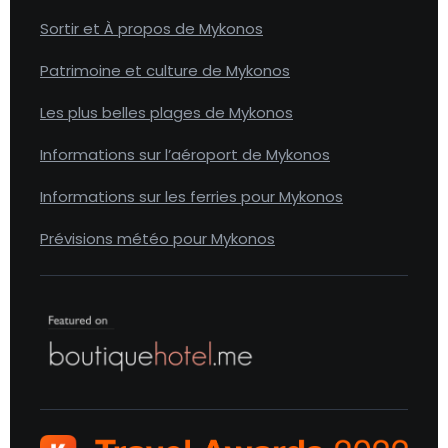
Sortir et À propos de Mykonos
Patrimoine et culture de Mykonos
Les plus belles plages de Mykonos
Informations sur l’aéroport de Mykonos
Informations sur les ferries pour Mykonos
Prévisions météo pour Mykonos