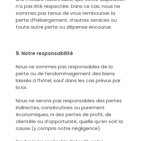
n’a pas été respectée. Dans ce cas, nous ne
sommes pas tenus de vous rembourser la
perte d’hébergement, d’autres services ou
toute autre perte ou dépense encourue.
9. Notre responsabilité
Nous ne sommes pas responsables de la
perte ou de l’endommagement des biens
laissés à l’hôtel, sauf dans les cas prévus par
la loi.
Nous ne serons pas responsables des pertes
indirectes, consécutives ou purement
économiques, ni des pertes de profit, de
clientèle ou d’opportunité, quelle qu’en soit la
cause (y compris notre négligence).