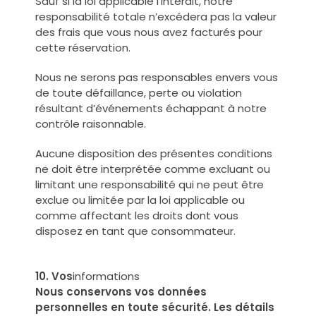
Sauf si la loi applicable l’interdit, notre
responsabilité totale n’excédera pas la valeur
des frais que vous nous avez facturés pour
cette réservation.
Nous ne serons pas responsables envers vous
de toute défaillance, perte ou violation
résultant d’événements échappant à notre
contrôle raisonnable.
Aucune disposition des présentes conditions
ne doit être interprétée comme excluant ou
limitant une responsabilité qui ne peut être
exclue ou limitée par la loi applicable ou
comme affectant les droits dont vous
disposez en tant que consommateur.
10. Vos
informations
Nous conservons vos données
personnelles en toute sécurité. Les détails