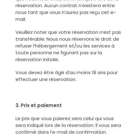
réservation. Aucun contrat n’existera entre
nous tant que vous n’aurez pas reçu cet e-
mail.
Veuillez noter que votre réservation n’est pas
transférable. Nous nous réservons le droit de
refuser l’hébergement et/ou les services à
toute personne ne figurant pas sur la
réservation initiale.
Vous devez être âgé d’au moins 18 ans pour
effectuer une réservation.
3. Prix et paiement
Le prix que vous paierez sera celui qui vous
sera indiqué lors de la réservation. Il vous sera
confirmé dans l’e-mail de confirmation.