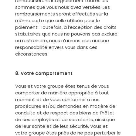
rembourserons intégralement toutes les
sommes que vous nous avez versées. Les
remboursements seront effectués sur la
même carte que celle utilisée pour le
paiement. Toutefois, à l’exception des droits
statutaires que nous ne pouvons pas exclure
ou restreindre, nous n’aurons plus aucune
responsabilité envers vous dans ces
circonstances.
8. Votre comportement
Vous et votre groupe êtes tenus de vous
comporter de manière appropriée à tout
moment et de vous conformer à nos
procédures et/ou demandes en matière de
conduite et de respect des biens de l’hôtel,
de ses employés et de ses clients, ainsi que
de leur santé et de leur sécurité. Vous et
votre groupe êtes priés de ne pas perturber le