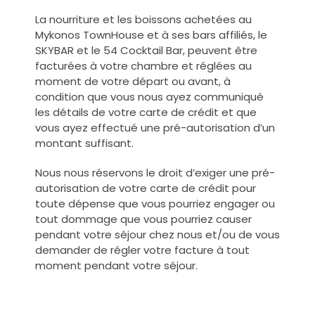
La nourriture et les boissons achetées au
Mykonos TownHouse et à ses bars affiliés, le
SKYBAR et le 54 Cocktail Bar, peuvent être
facturées à votre chambre et réglées au
moment de votre départ ou avant, à
condition que vous nous ayez communiqué
les détails de votre carte de crédit et que
vous ayez effectué une pré-autorisation d’un
montant suffisant.
Nous nous réservons le droit d’exiger une pré-
autorisation de votre carte de crédit pour
toute dépense que vous pourriez engager ou
tout dommage que vous pourriez causer
pendant votre séjour chez nous et/ou de vous
demander de régler votre facture à tout
moment pendant votre séjour.