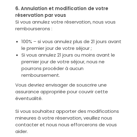
6. Annulation et modification de votre
réservation par vous
Si vous annulez votre réservation, nous vous
rembourserons :
100% – si vous annulez plus de 21 jours avant
le premier jour de votre séjour ;
Si vous annulez 21 jours ou moins avant le
premier jour de votre séjour, nous ne
pourrons procéder à aucun
remboursement.
Vous devriez envisager de souscrire une
assurance appropriée pour couvrir cette
éventualité.
Si vous souhaitez apporter des modifications
mineures à votre réservation, veuillez nous
contacter et nous nous efforcerons de vous
aider.