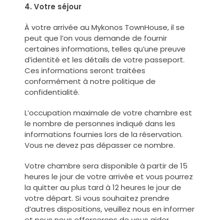
4. Votre séjour
À votre arrivée au Mykonos TownHouse, il se
peut que l’on vous demande de fournir
certaines informations, telles qu’une preuve
d’identité et les détails de votre passeport.
Ces informations seront traitées
conformément à notre politique de
confidentialité.
L’occupation maximale de votre chambre est
le nombre de personnes indiqué dans les
informations fournies lors de la réservation.
Vous ne devez pas dépasser ce nombre.
Votre chambre sera disponible à partir de 15
heures le jour de votre arrivée et vous pourrez
la quitter au plus tard à 12 heures le jour de
votre départ. Si vous souhaitez prendre
d’autres dispositions, veuillez nous en informer
et nous nous efforcerons de vous aider.