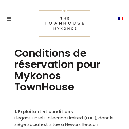
Conditions de
réservation pour
Mykonos
TownHouse
1. Exploitant et conditions
Elegant Hotel Collection Limited (EHC), dont le
siège social est situé à Newark Beacon