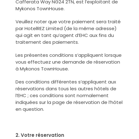
Cafferata Way NG24 2TN, est l’exploitant de
Mykonos TownHouse.
Veuillez noter que votre paiement sera traité
par HotelREZ Limited (de la même adresse)
qui agit en tant qu’agent d’EHC aux fins du
traitement des paiements.
Les présentes conditions s’appliquent lorsque
vous effectuez une demande de réservation
à Mykonos TownHouse.
Des conditions différentes s’appliquent aux
réservations dans tous les autres hôtels de
l’EHC ; ces conditions sont normalement
indiquées sur la page de réservation de l’hôtel
en question.
2. Votre réservation