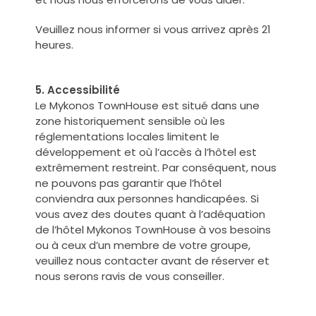
Veuillez nous informer si vous arrivez après 21
heures.
5. Accessibilité
Le Mykonos TownHouse est situé dans une
zone historiquement sensible où les
réglementations locales limitent le
développement et où l’accès à l’hôtel est
extrêmement restreint. Par conséquent, nous
ne pouvons pas garantir que l’hôtel
conviendra aux personnes handicapées. Si
vous avez des doutes quant à l’adéquation
de l’hôtel Mykonos TownHouse à vos besoins
ou à ceux d’un membre de votre groupe,
veuillez nous contacter avant de réserver et
nous serons ravis de vous conseiller.