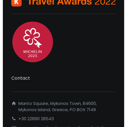
Contact
Manto Square, Mykonos Town, 84600,
Mykonos Island, Greece, PO BOX 7149
+30 22890 28543