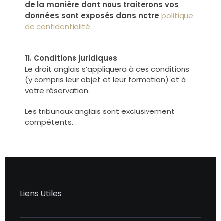
de la manière dont nous traiterons vos
données sont exposés dans notre
politique
de confidentialité
.
11. Conditions juridiques
Le droit anglais s’appliquera à ces conditions
(y compris leur objet et leur formation) et à
votre réservation.
Les tribunaux anglais sont exclusivement
compétents.
Liens Utiles