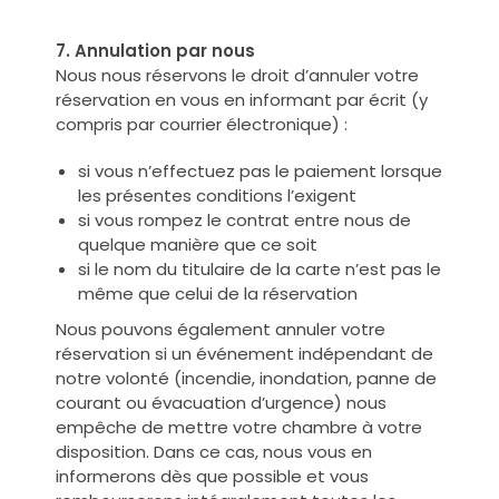
7. Annulation par nous
Nous nous réservons le droit d’annuler votre
réservation en vous en informant par écrit (y
compris par courrier électronique) :
si vous n’effectuez pas le paiement lorsque
les présentes conditions l’exigent
si vous rompez le contrat entre nous de
quelque manière que ce soit
si le nom du titulaire de la carte n’est pas le
même que celui de la réservation
Nous pouvons également annuler votre
réservation si un événement indépendant de
notre volonté (incendie, inondation, panne de
courant ou évacuation d’urgence) nous
empêche de mettre votre chambre à votre
disposition. Dans ce cas, nous vous en
informerons dès que possible et vous