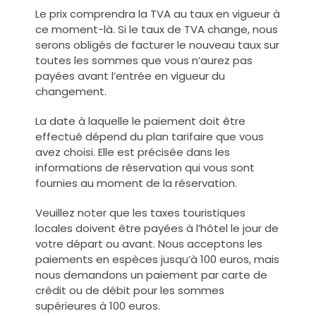
Le prix comprendra la TVA au taux en vigueur à
ce moment-là. Si le taux de TVA change, nous
serons obligés de facturer le nouveau taux sur
toutes les sommes que vous n’aurez pas
payées avant l’entrée en vigueur du
changement.
La date à laquelle le paiement doit être
effectué dépend du plan tarifaire que vous
avez choisi. Elle est précisée dans les
informations de réservation qui vous sont
fournies au moment de la réservation.
Veuillez noter que les taxes touristiques
locales doivent être payées à l’hôtel le jour de
votre départ ou avant. Nous acceptons les
paiements en espèces jusqu’à 100 euros, mais
nous demandons un paiement par carte de
crédit ou de débit pour les sommes
supérieures à 100 euros.