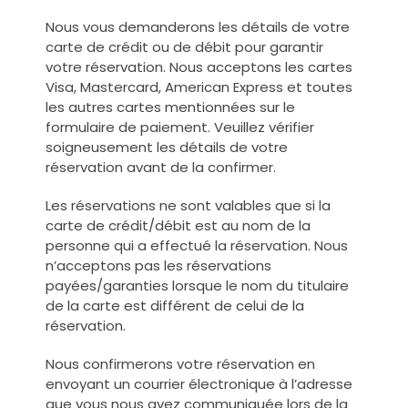
Nous vous demanderons les détails de votre
carte de crédit ou de débit pour garantir
votre réservation. Nous acceptons les cartes
Visa, Mastercard, American Express et toutes
les autres cartes mentionnées sur le
formulaire de paiement. Veuillez vérifier
soigneusement les détails de votre
réservation avant de la confirmer.
Les réservations ne sont valables que si la
carte de crédit/débit est au nom de la
personne qui a effectué la réservation. Nous
n’acceptons pas les réservations
payées/garanties lorsque le nom du titulaire
de la carte est différent de celui de la
réservation.
Nous confirmerons votre réservation en
envoyant un courrier électronique à l’adresse
que vous nous avez communiquée lors de la