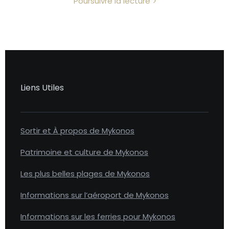
Poursuivre la lecture
Liens Utiles
Sortir et À propos de Mykonos
Patrimoine et culture de Mykonos
Les plus belles plages de Mykonos
Informations sur l’aéroport de Mykonos
Informations sur les ferries pour Mykonos