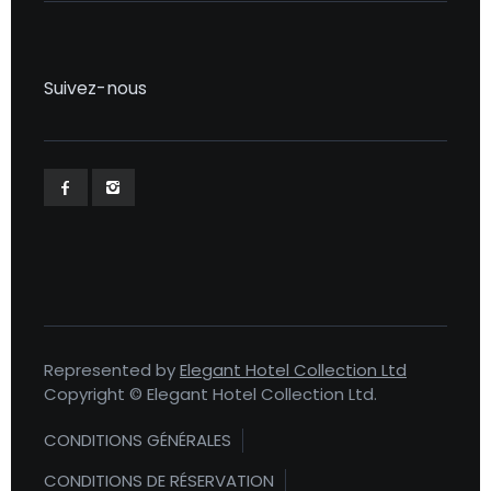
Suivez-nous
Represented by
Elegant Hotel Collection Ltd
Copyright © Elegant Hotel Collection Ltd.
CONDITIONS GÉNÉRALES
CONDITIONS DE RÉSERVATION