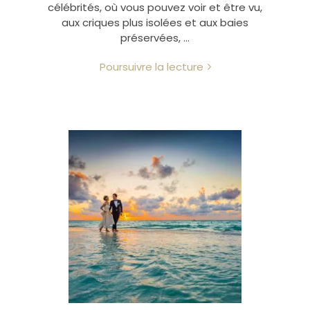
célébrités, où vous pouvez voir et être vu,
aux criques plus isolées et aux baies
préservées, …
Poursuivre la lecture