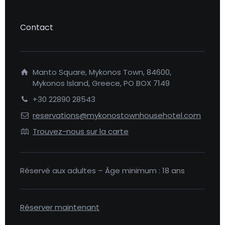
Contact
Manto Square, Mykonos Town, 84600,
Mykonos Island, Greece, PO BOX 7149
+30 22890 28543
reservations@mykonostownhousehotel.com
Trouvez-nous sur la carte
Réservé aux adultes – Âge minimum : 18 ans
Réserver maintenant