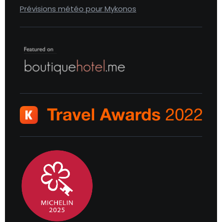
Prévisions météo pour Mykonos