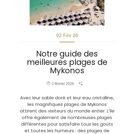
02
Fév 26
Notre guide des
meilleures plages de
Mykonos
2 février 2026
Avec leur sable doré et leur eau cristalline,
les magnifiques plages de Mykonos
attirent des visiteurs du monde entier. L’île
offre également de nombreuses plages
différentes pour satisfaire tous les goûts
et toutes les humeurs : des plages de