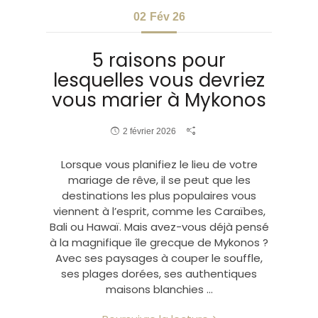
02
Fév 26
5 raisons pour
lesquelles vous devriez
vous marier à Mykonos
2 février 2026
Lorsque vous planifiez le lieu de votre
mariage de rêve, il se peut que les
destinations les plus populaires vous
viennent à l’esprit, comme les Caraïbes,
Bali ou Hawaï. Mais avez-vous déjà pensé
à la magnifique île grecque de Mykonos ?
Avec ses paysages à couper le souffle,
ses plages dorées, ses authentiques
maisons blanchies …