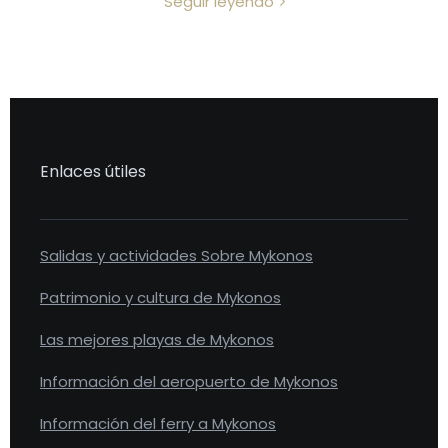
Seguir leyendo
Enlaces útiles
Salidas y actividades Sobre Mykonos
Patrimonio y cultura de Mykonos
Las mejores playas de Mykonos
Información del aeropuerto de Mykonos
Información del ferry a Mykonos