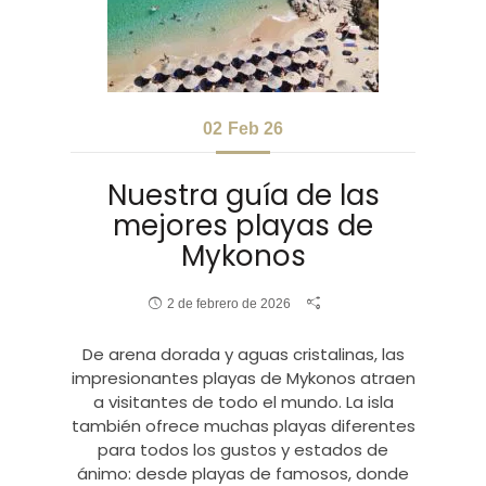
02
Feb 26
Nuestra guía de las
mejores playas de
Mykonos
2 de febrero de 2026
De arena dorada y aguas cristalinas, las
impresionantes playas de Mykonos atraen
a visitantes de todo el mundo. La isla
también ofrece muchas playas diferentes
para todos los gustos y estados de
ánimo: desde playas de famosos, donde