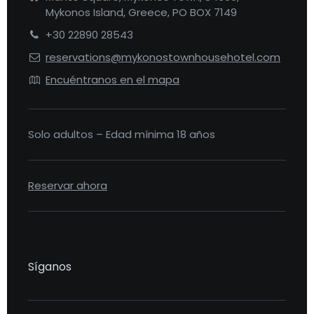
Mykonos Island, Greece, PO BOX 7149
+30 22890 28543
reservations@mykonostownhousehotel.com
Encuéntranos en el mapa
Solo adultos – Edad mínima 18 años
Reservar ahora
Síganos