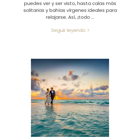
puedes ver y ser visto, hasta calas más
solitarias y bahías vírgenes ideales para
relajarse. Así, ¡todo …
Seguir leyendo