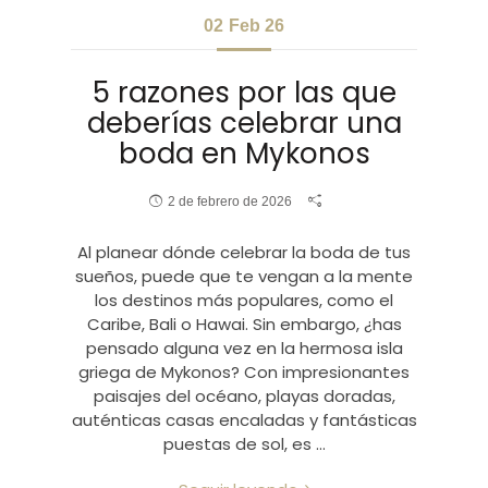
02
Feb 26
5 razones por las que
deberías celebrar una
boda en Mykonos
2 de febrero de 2026
Al planear dónde celebrar la boda de tus
sueños, puede que te vengan a la mente
los destinos más populares, como el
Caribe, Bali o Hawai. Sin embargo, ¿has
pensado alguna vez en la hermosa isla
griega de Mykonos? Con impresionantes
paisajes del océano, playas doradas,
auténticas casas encaladas y fantásticas
puestas de sol, es …