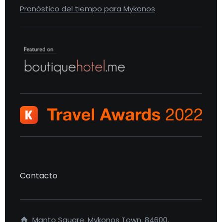
Pronóstico del tiempo para Mykonos
Contacto
Manto Square, Mykonos Town, 84600,