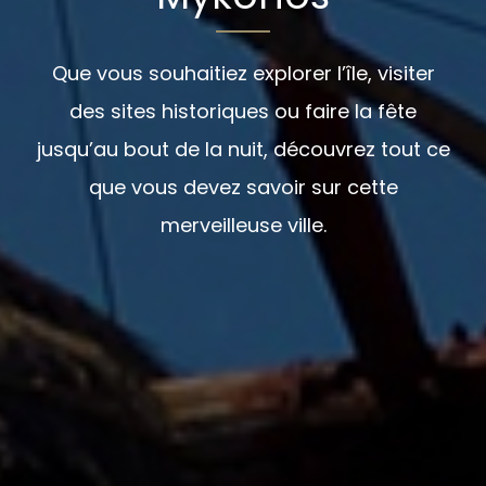
Que vous souhaitiez explorer l’île, visiter
des sites historiques ou faire la fête
jusqu’au bout de la nuit, découvrez tout ce
que vous devez savoir sur cette
merveilleuse ville.