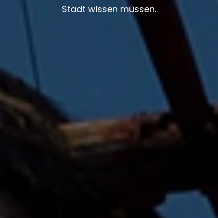
Stadt wissen müssen.