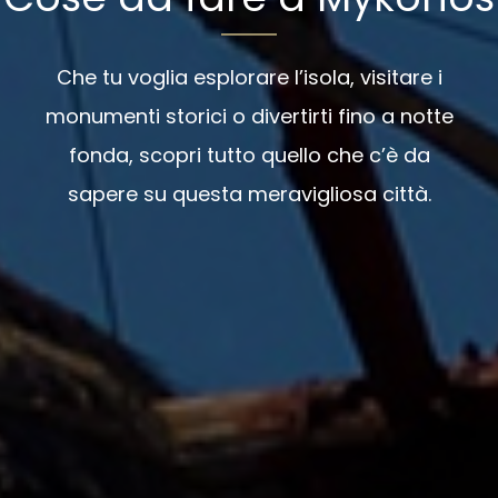
Che tu voglia esplorare l’isola, visitare i
monumenti storici o divertirti fino a notte
fonda, scopri tutto quello che c’è da
sapere su questa meravigliosa città.