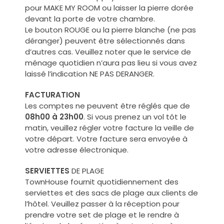
pour MAKE MY ROOM ou laisser la pierre dorée
devant la porte de votre chambre.
Le bouton ROUGE ou la pierre blanche (ne pas
déranger) peuvent être sélectionnés dans
d’autres cas. Veuillez noter que le service de
ménage quotidien n’aura pas lieu si vous avez
laissé l’indication NE PAS DERANGER.
FACTURATION
Les comptes ne peuvent être réglés que de
08h00 à 23h00
. Si vous prenez un vol tôt le
matin, veuillez régler votre facture la veille de
votre départ. Votre facture sera envoyée à
votre adresse électronique.
SERVIETTES
DE PLAGE
TownHouse fournit quotidiennement des
serviettes et des sacs de plage aux clients de
l’hôtel. Veuillez passer à la réception pour
prendre votre set de plage et le rendre à