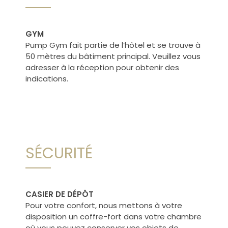
GYM
Pump Gym fait partie de l’hôtel et se trouve à
50 mètres du bâtiment principal. Veuillez vous
adresser à la réception pour obtenir des
indications.
SÉCURITÉ
CASIER DE DÉPÔT
Pour votre confort, nous mettons à votre
disposition un coffre-fort dans votre chambre
où vous pouvez conserver vos objets de