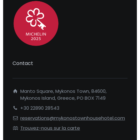
Contact
Manto Square, Mykonos Town, 84600,
Mykonos Island, Greece, PO BOX 7149
+30 22890 28543
reservations@mykonostownhousehotel.com
Trouvez-nous sur la carte