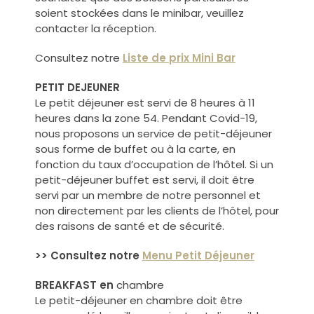
soient stockées dans le minibar, veuillez
contacter la réception.
Consultez notre
Liste de prix Mini Bar
PETIT DEJEUNER
Le petit déjeuner est servi de 8 heures à 11
heures dans la zone 54. Pendant Covid-19,
nous proposons un service de petit-déjeuner
sous forme de buffet ou à la carte, en
fonction du taux d’occupation de l’hôtel. Si un
petit-déjeuner buffet est servi, il doit être
servi par un membre de notre personnel et
non directement par les clients de l’hôtel, pour
des raisons de santé et de sécurité.
>> Consultez notre
Menu Petit Déjeuner
BREAKFAST en
chambre
Le petit-déjeuner en chambre doit être