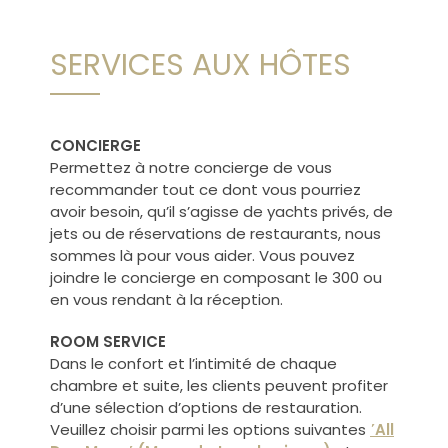
SERVICES AUX HÔTES
CONCIERGE
Permettez à notre concierge de vous
recommander tout ce dont vous pourriez
avoir besoin, qu’il s’agisse de yachts privés, de
jets ou de réservations de restaurants, nous
sommes là pour vous aider. Vous pouvez
joindre le concierge en composant le 300 ou
en vous rendant à la réception.
ROOM SERVICE
Dans le confort et l’intimité de chaque
chambre et suite, les clients peuvent profiter
d’une sélection d’options de restauration.
Veuillez choisir parmi les options suivantes
΄All