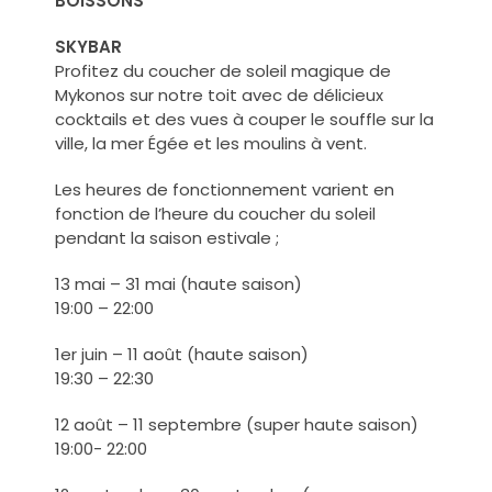
BOISSONS
SKYBAR
Profitez du coucher de soleil magique de
Mykonos sur notre toit avec de délicieux
cocktails et des vues à couper le souffle sur la
ville, la mer Égée et les moulins à vent.
Les heures de fonctionnement varient en
fonction de l’heure du coucher du soleil
pendant la saison estivale ;
13 mai – 31 mai (haute saison)
19:00 – 22:00
1er juin – 11 août (haute saison)
19:30 – 22:30
12 août – 11 septembre (super haute saison)
19:00- 22:00