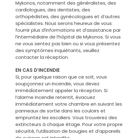
Mykonos, notamment des généralistes, des
cardiologues, des dentistes, des
orthopédistes, des gynécologues et d’autres
spécialistes. Nous serons heureux de vous
fournir plus d’informations et d’assistance par
l’intermédiaire de l’hôpital de Mykonos. Si vous
ne vous sentez pas bien ou si vous présentez
des symptômes inquiétants, veuillez
contacter la réception.
EN CAS D’INCENDIE
Si, pour quelque raison que ce soit, vous
soupçonnez un incendie, vous devez
immédiatement appeler la réception. Si
l’alarme incendie retentit, évacuez
immédiatement votre chambre en suivant les
panneaux de sortie dans les couloirs et
empruntez les escaliers. Vous trouverez des
extincteurs à chaque étage. Pour votre propre
sécurité, l’utilisation de bougies et d’appareils
de cuisson est interdite.