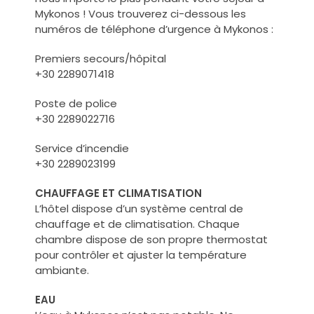
Mykonos ! Vous trouverez ci-dessous les
numéros de téléphone d’urgence à Mykonos :
Premiers secours/hôpital
+30 2289071418
Poste de police
+30 2289022716
Service d’incendie
+30 2289023199
CHAUFFAGE ET CLIMATISATION
L’hôtel dispose d’un système central de
chauffage et de climatisation. Chaque
chambre dispose de son propre thermostat
pour contrôler et ajuster la température
ambiante.
EAU