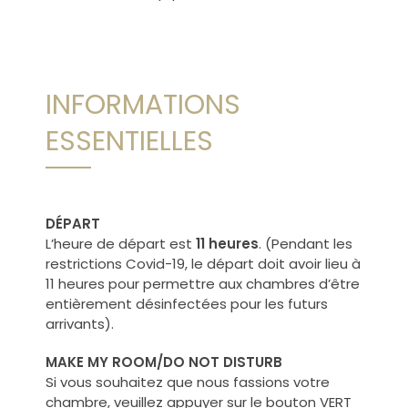
INFORMATIONS
ESSENTIELLES
DÉPART
L’heure de départ est
11 heures
. (Pendant les
restrictions Covid-19, le départ doit avoir lieu à
11 heures pour permettre aux chambres d’être
entièrement désinfectées pour les futurs
arrivants).
MAKE MY ROOM/DO NOT DISTURB
Si vous souhaitez que nous fassions votre
chambre, veuillez appuyer sur le bouton VERT