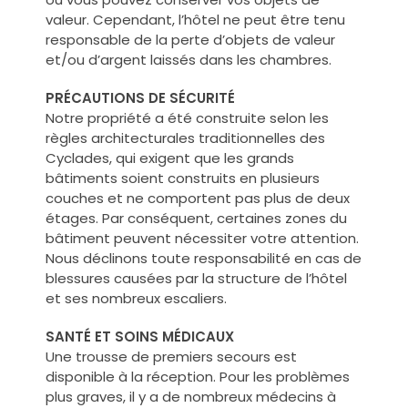
valeur. Cependant, l’hôtel ne peut être tenu
responsable de la perte d’objets de valeur
et/ou d’argent laissés dans les chambres.
PRÉCAUTIONS DE SÉCURITÉ
Notre propriété a été construite selon les
règles architecturales traditionnelles des
Cyclades, qui exigent que les grands
bâtiments soient construits en plusieurs
couches et ne comportent pas plus de deux
étages. Par conséquent, certaines zones du
bâtiment peuvent nécessiter votre attention.
Nous déclinons toute responsabilité en cas de
blessures causées par la structure de l’hôtel
et ses nombreux escaliers.
SANTÉ ET SOINS MÉDICAUX
Une trousse de premiers secours est
disponible à la réception. Pour les problèmes
plus graves, il y a de nombreux médecins à