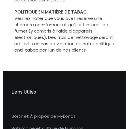
POLITIQUE EN MATIÈRE DE TABAC
Veuillez noter que vous avez réservé une
chambre non-fumeur et qu’il est interdit de
fumer (y compris à l’aide d’appareils
électroniques). Des frais de nettoyage seront
prélevés en cas de violation de notre politique
anti-tabac par l’un de nos clients.
Liens Utiles
Sortir et À propos de Mykonos
Patrimoine et culture de Mykonos