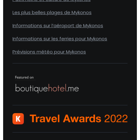
Les plus belles plages de Mykonos
Informations sur l’aéroport de Mykonos
Informations sur les ferries pour Mykonos
Prévisions météo pour Mykonos