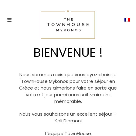
BIENVENUE !
Nous sommes ravis que vous ayez choisi le
TownHouse Mykonos pour votre séjour en
Grèce et nous aimerions faire en sorte que
votre séjour parmi nous soit vraiment
mémorable.
Nous vous souhaitons un excellent séjour –
Kali Diamoni
L’équipe TownHouse