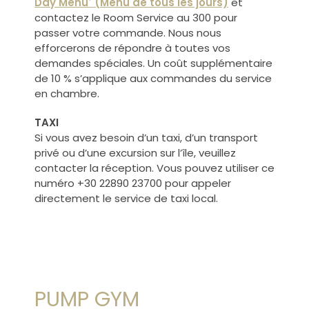
Day Menu΄ (Menu de tous les jours)
et
contactez le Room Service au 300 pour
passer votre commande. Nous nous
efforcerons de répondre à toutes vos
demandes spéciales. Un coût supplémentaire
de 10 % s’applique aux commandes du service
en chambre.
TAXI
Si vous avez besoin d’un taxi, d’un transport
privé ou d’une excursion sur l’île, veuillez
contacter la réception. Vous pouvez utiliser ce
numéro +30 22890 23700 pour appeler
directement le service de taxi local.
PUMP GYM