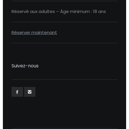
Réservé aux adultes – Âge minimum : 18 ans
Réserver maintenant
Suivez-nous