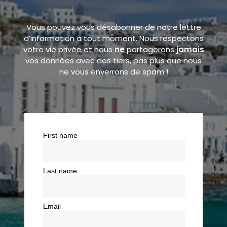
Vous pouvez vous désabonner de notre lettre
d’information à tout moment. Nous respectons
votre vie privée et nous
ne
partagerons
jamais
vos données avec des tiers, pas plus que nous
ne vous enverrons de spam !