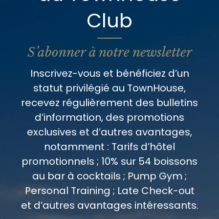
Club
S’abonner à notre newsletter
Inscrivez-vous et bénéficiez d’un
statut privilégié au TownHouse,
recevez régulièrement des bulletins
d’information, des promotions
exclusives et d’autres avantages,
notamment : Tarifs d’hôtel
promotionnels ; 10% sur 54 boissons
au bar à cocktails ; Pump Gym ;
Personal Training ; Late Check-out
et d’autres avantages intéressants.