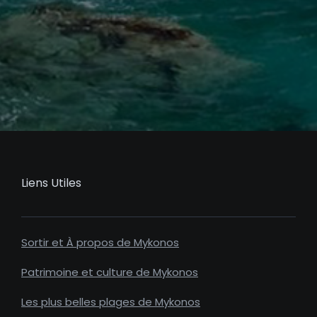
Liens Utiles
Sortir et À propos de Mykonos
Patrimoine et culture de Mykonos
Les plus belles plages de Mykonos