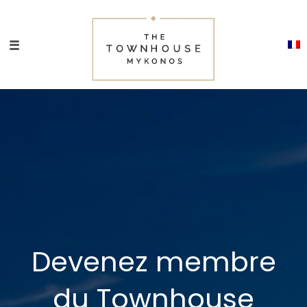
Devenez membre
du Townhouse