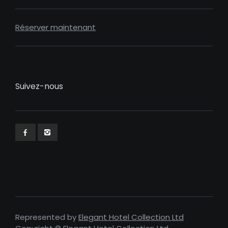
Réserver maintenant
Suivez-nous
Represented by
Elegant Hotel Collection Ltd