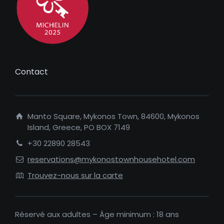
Contact
Manto Square, Mykonos Town, 84600, Mykonos
Island, Greece, PO BOX 7149
+30 22890 28543
reservations@mykonostownhousehotel.com
Trouvez-nous sur la carte
Réservé aux adultes – Âge minimum : 18 ans