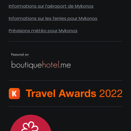
Informations sur l’aéroport de Mykonos
Informations sur les ferries pour Mykonos
Prévisions météo pour Mykonos