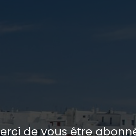
erci de vous être abonné