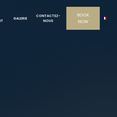
CONTACTEZ-
GALERIE
NT
NOUS