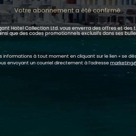
Votre abonnement a été confirmé.
 Hotel Collection Ltd. vous enverra des offres et des ta
insi que des codes promotionnels exclusifs dans ses bullet
informations à tout moment en cliquant sur le lien « se dési
us envoyant un courriel directement à l’adresse
marketing@