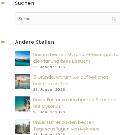
Suchen
Andere Stellen
Unsere besten Mykonos-Reisetipps für
die Planung Ihres Besuchs
28. Januar 2026
5 Gründe, warum Sie auf Mykonos
heiraten sollten
28. Januar 2026
Unser Führer zu den besten Stränden
auf Mykonos
28. Januar 2026
Unser Führer zu den besten
Tagesausflügen von Mykonos
28. Januar 2026