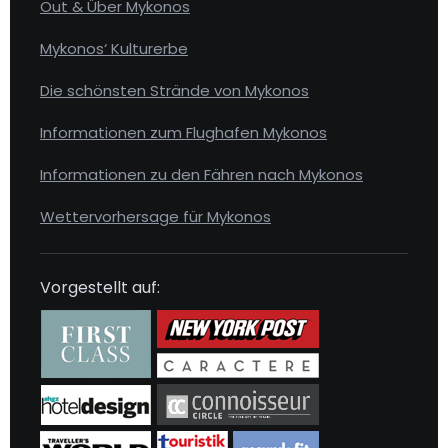
Out & Über Mykonos
Mykonos‘ Kulturerbe
Die schönsten Strände von Mykonos
Informationen zum Flughafen Mykonos
Informationen zu den Fähren nach Mykonos
Wettervorhersage für Mykonos
Vorgestellt auf: