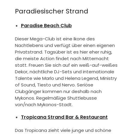
Paradiesischer Strand
Paradise Beach Club
Dieser Mega-Club ist eine Ikone des
Nachtlebens und verfügt über einen eigenen
Privatstrand. Tagsüber ist es hier eher ruhig,
die meiste Action findet nach Mitternacht
statt. Freuen Sie sich auf ein weiß-auf-weißes
Dekor, nächtliche DJ-Sets und internationale
Talente wie Marlo und Helena Legend, Ministry
of Sound, Tiesto und Nervo. Seriöse
Clubgänger kommen nur deshalb nach
Mykonos. Regelmäßige Shuttlebusse
von/nach Mykonos-Stadt.
Tropicana Strand Bar & Restaurant
Das Tropicana zieht viele junge und schöne