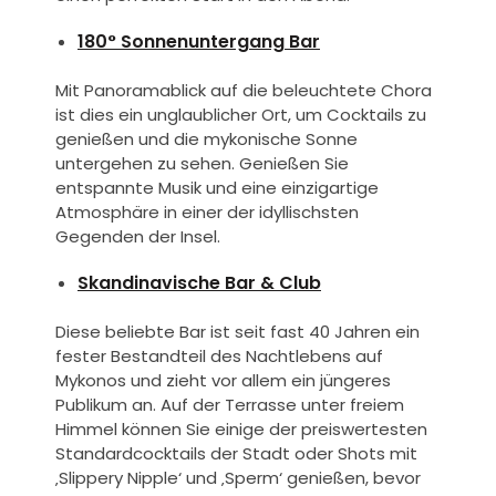
180° Sonnenuntergang Bar
Mit Panoramablick auf die beleuchtete Chora
ist dies ein unglaublicher Ort, um Cocktails zu
genießen und die mykonische Sonne
untergehen zu sehen. Genießen Sie
entspannte Musik und eine einzigartige
Atmosphäre in einer der idyllischsten
Gegenden der Insel.
Skandinavische Bar & Club
Diese beliebte Bar ist seit fast 40 Jahren ein
fester Bestandteil des Nachtlebens auf
Mykonos und zieht vor allem ein jüngeres
Publikum an. Auf der Terrasse unter freiem
Himmel können Sie einige der preiswertesten
Standardcocktails der Stadt oder Shots mit
‚Slippery Nipple‘ und ‚Sperm‘ genießen, bevor