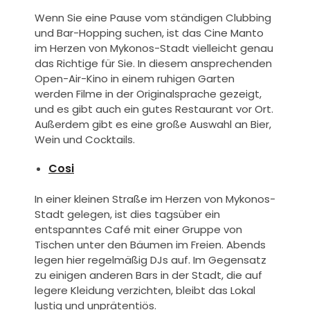
Wenn Sie eine Pause vom ständigen Clubbing
und Bar-Hopping suchen, ist das Cine Manto
im Herzen von Mykonos-Stadt vielleicht genau
das Richtige für Sie. In diesem ansprechenden
Open-Air-Kino in einem ruhigen Garten
werden Filme in der Originalsprache gezeigt,
und es gibt auch ein gutes Restaurant vor Ort.
Außerdem gibt es eine große Auswahl an Bier,
Wein und Cocktails.
Cosi
In einer kleinen Straße im Herzen von Mykonos-
Stadt gelegen, ist dies tagsüber ein
entspanntes Café mit einer Gruppe von
Tischen unter den Bäumen im Freien. Abends
legen hier regelmäßig DJs auf. Im Gegensatz
zu einigen anderen Bars in der Stadt, die auf
legere Kleidung verzichten, bleibt das Lokal
lustig und unprätentiös.