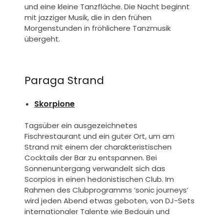
und eine kleine Tanzfläche. Die Nacht beginnt
mit jazziger Musik, die in den frühen
Morgenstunden in fröhlichere Tanzmusik
übergeht.
Paraga Strand
Skorpione
Tagsüber ein ausgezeichnetes
Fischrestaurant und ein guter Ort, um am
Strand mit einem der charakteristischen
Cocktails der Bar zu entspannen. Bei
Sonnenuntergang verwandelt sich das
Scorpios in einen hedonistischen Club. Im
Rahmen des Clubprogramms ’sonic journeys‘
wird jeden Abend etwas geboten, von DJ-Sets
internationaler Talente wie Bedouin und