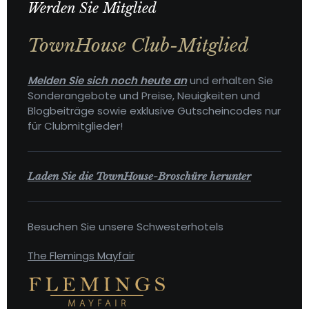
Werden Sie Mitglied
TownHouse Club-Mitglied
Melden Sie sich noch heute an
und erhalten Sie
Sonderangebote und Preise, Neuigkeiten und
Blogbeiträge sowie exklusive Gutscheincodes nur
für Clubmitglieder!
Laden Sie die TownHouse-Broschüre herunter
Besuchen Sie unsere Schwesterhotels
The Flemings Mayfair