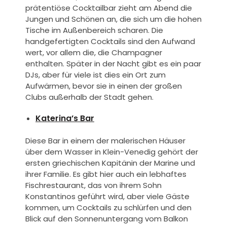
prätentiöse Cocktailbar zieht am Abend die
Jungen und Schönen an, die sich um die hohen
Tische im Außenbereich scharen. Die
handgefertigten Cocktails sind den Aufwand
wert, vor allem die, die Champagner
enthalten. Später in der Nacht gibt es ein paar
DJs, aber für viele ist dies ein Ort zum
Aufwärmen, bevor sie in einen der großen
Clubs außerhalb der Stadt gehen.
Katerina’s Bar
Diese Bar in einem der malerischen Häuser
über dem Wasser in Klein-Venedig gehört der
ersten griechischen Kapitänin der Marine und
ihrer Familie. Es gibt hier auch ein lebhaftes
Fischrestaurant, das von ihrem Sohn
Konstantinos geführt wird, aber viele Gäste
kommen, um Cocktails zu schlürfen und den
Blick auf den Sonnenuntergang vom Balkon