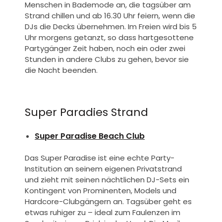
Menschen in Bademode an, die tagsüber am
Strand chillen und ab 16.30 Uhr feiern, wenn die
DJs die Decks übernehmen. Im Freien wird bis 5
Uhr morgens getanzt, so dass hartgesottene
Partygänger Zeit haben, noch ein oder zwei
Stunden in andere Clubs zu gehen, bevor sie
die Nacht beenden.
Super Paradies Strand
Super Paradise Beach Club
Das Super Paradise ist eine echte Party-
Institution an seinem eigenen Privatstrand
und zieht mit seinen nächtlichen DJ-Sets ein
Kontingent von Prominenten, Models und
Hardcore-Clubgängern an. Tagsüber geht es
etwas ruhiger zu – ideal zum Faulenzen im