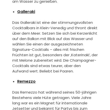
am Wasser zu genießen.
Galleraki
Das Galleraki ist eine der stimmungsvollsten
Cocktailbars in Klein-Venedig und thront direkt
über dem Meer. Setzen Sie sich bei Kerzenlicht
auf den Balkon mit Blick auf das Wasser und
wählen Sie einen der ausgezeichneten
Signature-Cocktails – alles mit frischen
Früchten ist gut, besonders der ‚Katerinaki‘, der
mit Melone zubereitet wird. Die Champagner-
Cocktails sind etwas teurer, aber den
Aufwand wert. Beliebt bei Paaren.
Remezzo
Das Remezzo hat während seines 50-jährigen
Bestehens viele Hüte getragen. Viele Jahre
lang war es ein Magnet für internationale
Jetsetter und bekannt für Partys bis zum