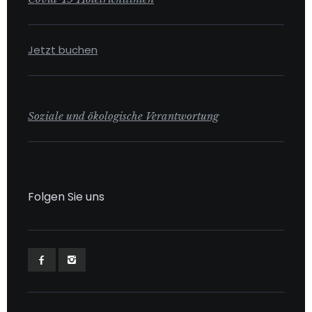
Jetzt buchen
Soziale und ökologische Verantwortung
Folgen Sie uns