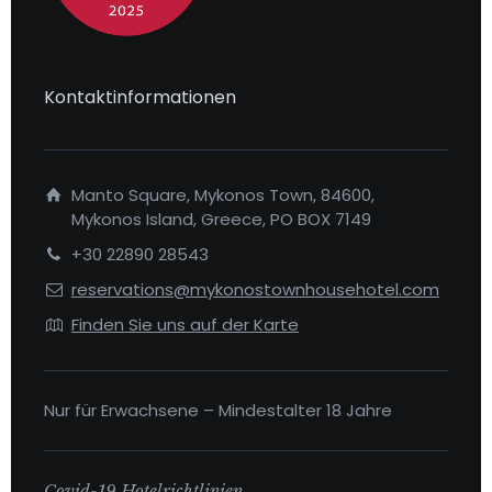
Kontaktinformationen
Manto Square, Mykonos Town, 84600,
Mykonos Island, Greece, PO BOX 7149
+30 22890 28543
reservations@mykonostownhousehotel.com
Finden Sie uns auf der Karte
Nur für Erwachsene – Mindestalter 18 Jahre
Covid-19 Hotelrichtlinien