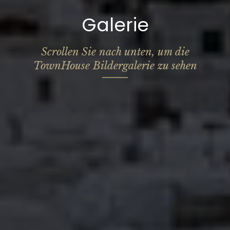
Galerie
Scrollen Sie nach unten, um die
TownHouse Bildergalerie zu sehen