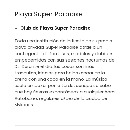
Playa Super Paradise
Club de Playa Super Paradise
Toda una institución de la fiesta en su propia
playa privada, Super Paradise atrae a un
contingente de famosos, modelos y clubbers
empedernidos con sus sesiones nocturnas de
DJ. Durante el día, las cosas son más
tranquilas, ideales para holgazanear en la
arena con una copa en la mano. La música
suele empezar por la tarde, aunque se sabe
que hay fiestas espontáneas a cualquier hora.
Autobuses regulares a/desde la ciudad de
Mykonos.