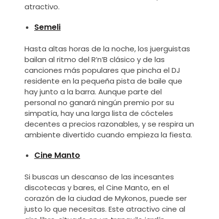
atractivo.
Semeli
Hasta altas horas de la noche, los juerguistas
bailan al ritmo del R’n’B clásico y de las
canciones más populares que pincha el DJ
residente en la pequeña pista de baile que
hay junto a la barra. Aunque parte del
personal no ganará ningún premio por su
simpatía, hay una larga lista de cócteles
decentes a precios razonables, y se respira un
ambiente divertido cuando empieza la fiesta.
Cine Manto
Si buscas un descanso de las incesantes
discotecas y bares, el Cine Manto, en el
corazón de la ciudad de Mykonos, puede ser
justo lo que necesitas. Este atractivo cine al