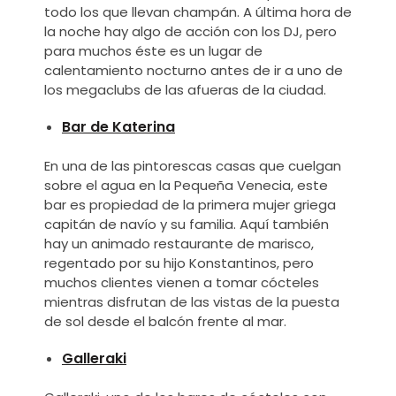
todo los que llevan champán. A última hora de
la noche hay algo de acción con los DJ, pero
para muchos éste es un lugar de
calentamiento nocturno antes de ir a uno de
los megaclubs de las afueras de la ciudad.
Bar de Katerina
En una de las pintorescas casas que cuelgan
sobre el agua en la Pequeña Venecia, este
bar es propiedad de la primera mujer griega
capitán de navío y su familia. Aquí también
hay un animado restaurante de marisco,
regentado por su hijo Konstantinos, pero
muchos clientes vienen a tomar cócteles
mientras disfrutan de las vistas de la puesta
de sol desde el balcón frente al mar.
Galleraki