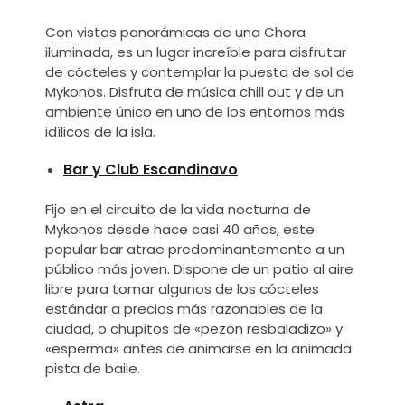
Con vistas panorámicas de una Chora
iluminada, es un lugar increíble para disfrutar
de cócteles y contemplar la puesta de sol de
Mykonos. Disfruta de música chill out y de un
ambiente único en uno de los entornos más
idílicos de la isla.
Bar y Club Escandinavo
Fijo en el circuito de la vida nocturna de
Mykonos desde hace casi 40 años, este
popular bar atrae predominantemente a un
público más joven. Dispone de un patio al aire
libre para tomar algunos de los cócteles
estándar a precios más razonables de la
ciudad, o chupitos de «pezón resbaladizo» y
«esperma» antes de animarse en la animada
pista de baile.