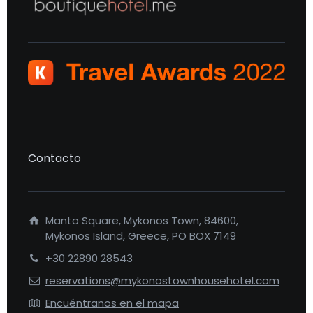
Contacto
Manto Square, Mykonos Town, 84600,
Mykonos Island, Greece, PO BOX 7149
+30 22890 28543
reservations@mykonostownhousehotel.com
Encuéntranos en el mapa