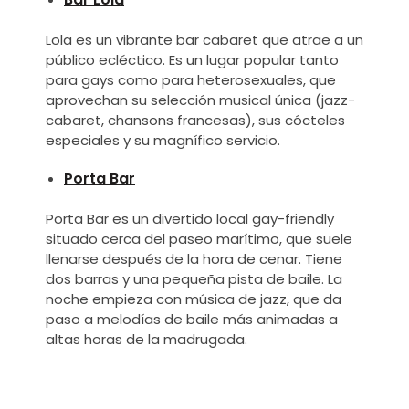
Lola es un vibrante bar cabaret que atrae a un
público ecléctico. Es un lugar popular tanto
para gays como para heterosexuales, que
aprovechan su selección musical única (jazz-
cabaret, chansons francesas), sus cócteles
especiales y su magnífico servicio.
Porta Bar
Porta Bar es un divertido local gay-friendly
situado cerca del paseo marítimo, que suele
llenarse después de la hora de cenar. Tiene
dos barras y una pequeña pista de baile. La
noche empieza con música de jazz, que da
paso a melodías de baile más animadas a
altas horas de la madrugada.