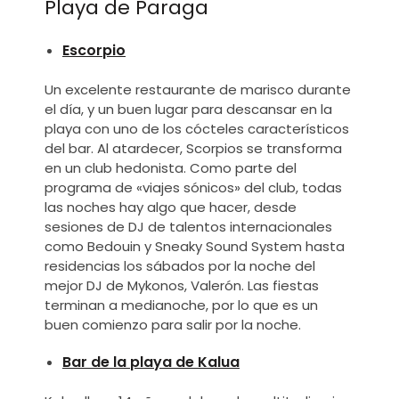
Playa de Paraga
Escorpio
Un excelente restaurante de marisco durante
el día, y un buen lugar para descansar en la
playa con uno de los cócteles característicos
del bar. Al atardecer, Scorpios se transforma
en un club hedonista. Como parte del
programa de «viajes sónicos» del club, todas
las noches hay algo que hacer, desde
sesiones de DJ de talentos internacionales
como Bedouin y Sneaky Sound System hasta
residencias los sábados por la noche del
mejor DJ de Mykonos, Valerón. Las fiestas
terminan a medianoche, por lo que es un
buen comienzo para salir por la noche.
Bar de la playa de Kalua