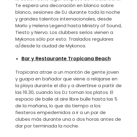
Te espera una decoración en blanco sobre
blanco, sesiones de DJ durante toda la noche
y grandes talentos internacionales, desde
Marlo y Helena Legend hasta Ministry of Sound,
Tiesto y Nervo. Los clubbers serios vienen a
Mykonos sólo por esto. Traslados regulares
a/desde la ciudad de Mykonos.
Bar y Restaurante Tropicana Beach
Tropicana atrae a un montón de gente joven
y guapa en bañador que viene a relajarse en
la playa durante el día y a divertirse a partir de
las 16.30, cuando los DJ toman los platos. El
espacio de baile al aire libre bulle hasta las 5
de la mañana, lo que da tiempo a los
fiesteros empedernidos a ir a un par de
clubes más durante una o dos horas antes de
dar por terminada la noche.