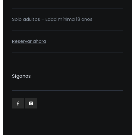
Solo adultos – Edad mínima 18 años
Reservar ahora
Síganos