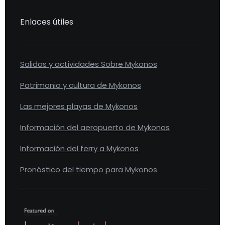
Enlaces útiles
Salidas y actividades Sobre Mykonos
Patrimonio y cultura de Mykonos
Las mejores playas de Mykonos
Información del aeropuerto de Mykonos
Información del ferry a Mykonos
Pronóstico del tiempo para Mykonos