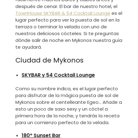
después de cenar. El bar de nuestro hotel, el
TownHouse SKYBAR & 54 Cocktail Lounge
es el
lugar perfecto para ver la puesta de sol en la
terraza o terminar la velada con uno de
nuestros deliciosos cócteles. Si te preguntas
dónde salir de noche en Mykonos
nuestra guía
te ayudará.
Ciudad de Mykonos
SKYBAR y 54 Cocktail Lounge
Como su nombre indica, es el lugar perfecto
para disfrutar de la mágica puesta de sol de
Mykonos sobre el centelleante Egeo… Añade a
esto un poco de saxo sexy y un cóctel a
primera hora de la noche, y tendrás la receta
para un comienzo perfecto de la velada.
180° Sunset Bar