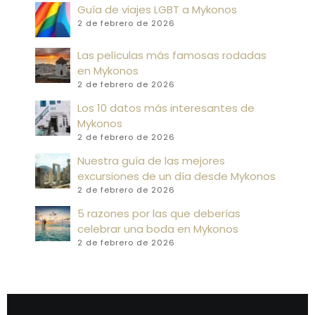
Guía de viajes LGBT a Mykonos
2 de febrero de 2026
Las películas más famosas rodadas
en Mykonos
2 de febrero de 2026
Los 10 datos más interesantes de
Mykonos
2 de febrero de 2026
Nuestra guía de las mejores
excursiones de un día desde Mykonos
2 de febrero de 2026
5 razones por las que deberías
celebrar una boda en Mykonos
2 de febrero de 2026