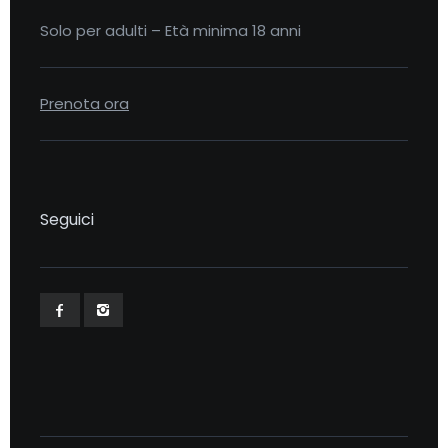
Solo per adulti – Età minima 18 anni
Prenota ora
Seguici