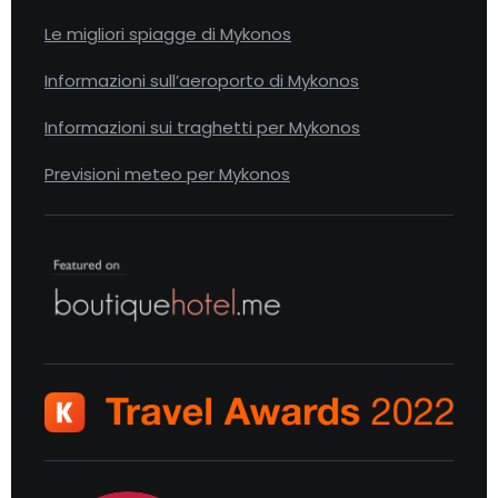
Le migliori spiagge di Mykonos
Informazioni sull’aeroporto di Mykonos
Informazioni sui traghetti per Mykonos
Previsioni meteo per Mykonos