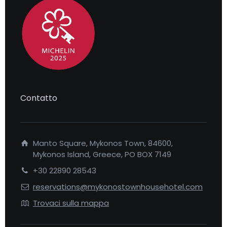
Contatto
Manto Square, Mykonos Town, 84600,
Mykonos Island, Greece, PO BOX 7149
+30 22890 28543
reservations@mykonostownhousehotel.com
Trovaci sulla mappa