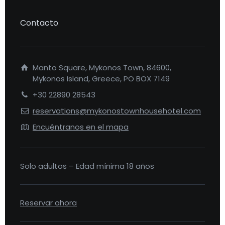
Contacto
Manto Square, Mykonos Town, 84600,
Mykonos Island, Greece, PO BOX 7149
+30 22890 28543
reservations@mykonostownhousehotel.com
Encuéntranos en el mapa
Solo adultos – Edad mínima 18 años
Reservar ahora