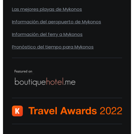
Las mejores playas de Mykonos
Información del aeropuerto de Mykonos
Información del ferry a Mykonos
Pronóstico del tiempo para Mykonos