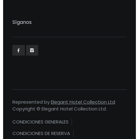
Síganos
Represented by
Elegant Hotel Collection Ltd
Copyright © Elegant Hotel Collection Ltd.
CONDICIONES GENERALES
CONDICIONES DE RESERVA