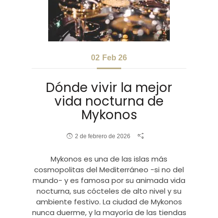
02
Feb 26
Dónde vivir la mejor
vida nocturna de
Mykonos
2 de febrero de 2026
Mykonos es una de las islas más
cosmopolitas del Mediterráneo -si no del
mundo- y es famosa por su animada vida
nocturna, sus cócteles de alto nivel y su
ambiente festivo. La ciudad de Mykonos
nunca duerme, y la mayoría de las tiendas