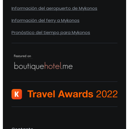
Información del aeropuerto de Mykonos
Información del ferry a Mykonos
Pronóstico del tiempo para Mykonos