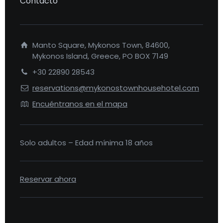
Contacto
Manto Square, Mykonos Town, 84600,
Mykonos Island, Greece, PO BOX 7149
+30 22890 28543
reservations@mykonostownhousehotel.com
Encuéntranos en el mapa
Solo adultos – Edad mínima 18 años
Reservar ahora