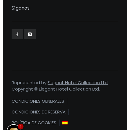
Síganos
Represented by
Elegant Hotel Collection Ltd
Copyright © Elegant Hotel Collection Ltd.
CONDICIONES GENERALES
CONDICIONES DE RESERVA
POLÍTICA DE COOKIES
1