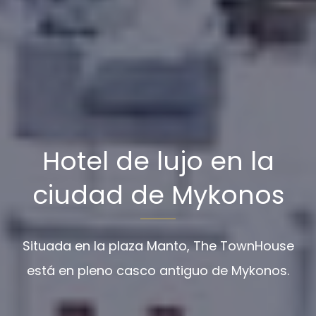
Hotel de lujo en la
ciudad de Mykonos
Situada en la plaza Manto, The TownHouse
está en pleno casco antiguo de Mykonos.