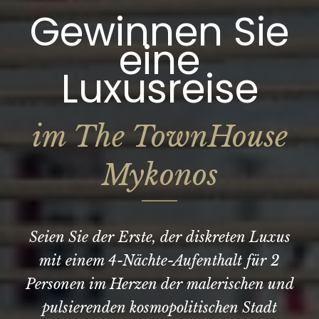
Gewinnen Sie
eine
Luxusreise
im The TownHouse
Mykonos
Seien Sie der Erste, der diskreten Luxus
mit einem 4-Nächte-Aufenthalt für 2
Personen im Herzen der malerischen und
pulsierenden kosmopolitischen Stadt