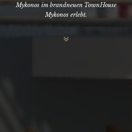
Mykonos im brandneuen TownHouse
Mykonos erlebt.