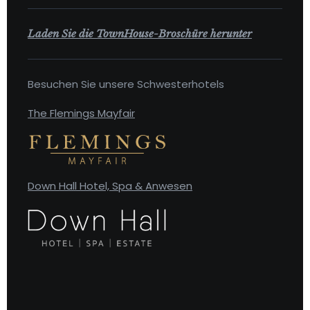
Laden Sie die TownHouse-Broschüre herunter
Besuchen Sie unsere Schwesterhotels
The Flemings Mayfair
Down Hall Hotel, Spa & Anwesen