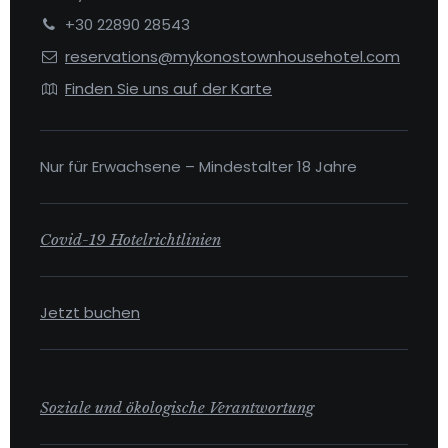
+30 22890 28543
reservations@mykonostownhousehotel.com
Finden Sie uns auf der Karte
Nur für Erwachsene – Mindestalter 18 Jahre
Covid-19 Hotelrichtlinien
Jetzt buchen
Soziale und ökologische Verantwortung