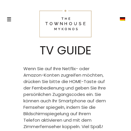
TV GUIDE
Wenn Sie auf Ihre Netflix- oder
Amazon-Konten zugreifen möchten,
drücken Sie bitte die HOME-Taste auf
der Fernbedienung und geben Sie Ihre
persönlichen Zugangscodes ein. Sie
können auch Ihr Smartphone auf dem
Fernseher spiegeln, indem Sie die
Bildschirmspiegelung auf Ihrem
Telefon aktivieren und mit dem
Zimmerfernseher koppeln. Viel Spaß!