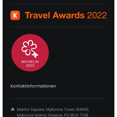
Kontaktinformationen
Manto Square, Mykonos Town, 84600,
Mykonos Island, Greece, PO BOX 7149