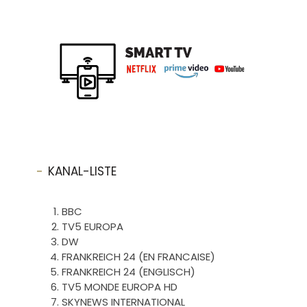
KANAL-LISTE
BBC
TV5 EUROPA
DW
FRANKREICH 24 (EN FRANCAISE)
FRANKREICH 24 (ENGLISCH)
TV5 MONDE EUROPA HD
SKYNEWS INTERNATIONAL