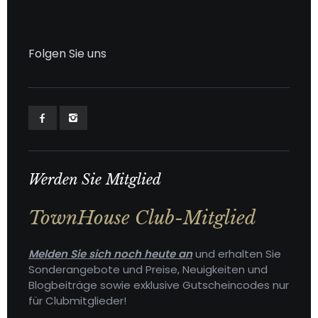
Folgen Sie uns
Werden Sie Mitglied
TownHouse Club-Mitglied
Melden Sie sich noch heute an
und erhalten Sie
Sonderangebote und Preise, Neuigkeiten und
Blogbeiträge sowie exklusive Gutscheincodes nur
für Clubmitglieder!