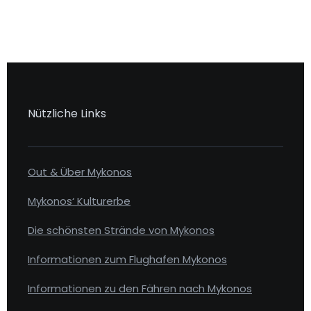
Nützliche Links
Out & Über Mykonos
Mykonos‘ Kulturerbe
Die schönsten Strände von Mykonos
Informationen zum Flughafen Mykonos
Informationen zu den Fähren nach Mykonos