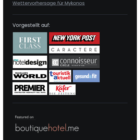
Wettervorhersage für Mykonos
Vorgestellt auf: