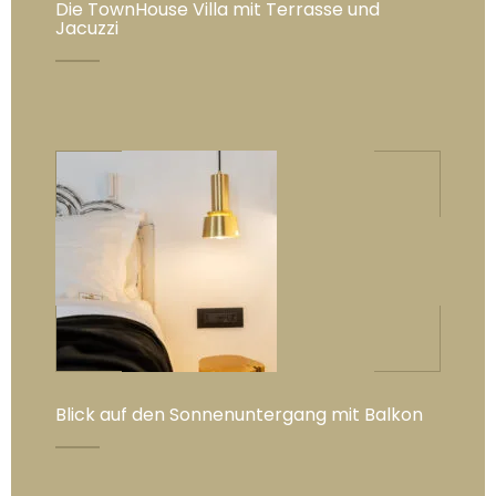
Die TownHouse Villa mit Terrasse und
Jacuzzi
Blick auf den Sonnenuntergang mit Balkon