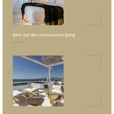
Blick auf den Sonnenuntergang