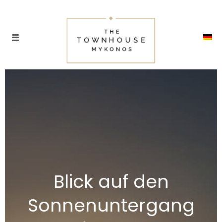
Blick auf den
Sonnenuntergang