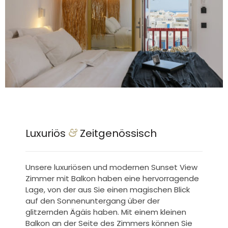
Luxuriös
Zeitgenössisch
&
Unsere luxuriösen und modernen Sunset View
Zimmer mit Balkon haben eine hervorragende
Lage, von der aus Sie einen magischen Blick
auf den Sonnenuntergang über der
glitzernden Ägäis haben. Mit einem kleinen
Balkon an der Seite des Zimmers können Sie