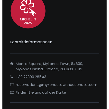
Kontaktinformationen
Manto Square, Mykonos Town, 84600,
Mykonos Island, Greece, PO BOX 7149
+30 22890 28543
reservations@mykonostownhousehotel.com
Finden Sie uns auf der Karte