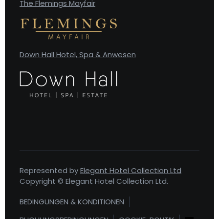
The Flemings Mayfair
Down Hall Hotel, Spa & Anwesen
Represented by
Elegant Hotel Collection Ltd
Copyright © Elegant Hotel Collection Ltd.
BEDINGUNGEN & KONDITIONEN