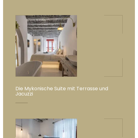
Die Mykonische Suite mit Terrasse und
Jacuzzi