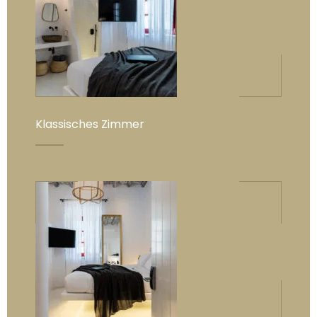
Klassisches Zimmer