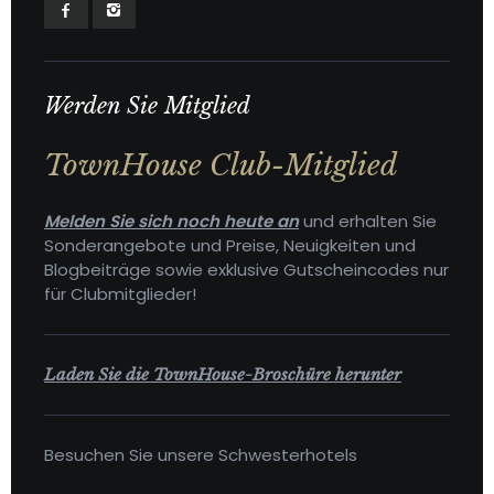
Werden Sie Mitglied
TownHouse Club-Mitglied
Melden Sie sich noch heute an
und erhalten Sie
Sonderangebote und Preise, Neuigkeiten und
Blogbeiträge sowie exklusive Gutscheincodes nur
für Clubmitglieder!
Laden Sie die TownHouse-Broschüre herunter
Besuchen Sie unsere Schwesterhotels