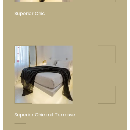
Superior Chic
Superior Chic mit Terrasse