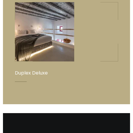
Duplex Deluxe