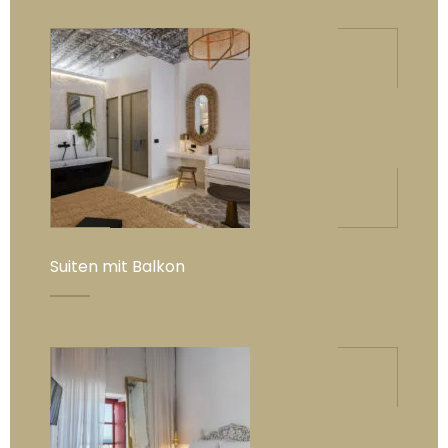
Suiten mit Balkon