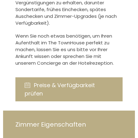
Vergünstigungen zu erhalten, darunter
Sondertarife, frühes Einchecken, spätes
Auschecken und Zimmer-Upgrades (je nach
Verfügbarkeit).
Wenn Sie noch etwas benötigen, um Ihren
Aufenthalt im The TownHouse perfekt zu
machen, lassen Sie es uns bitte vor Ihrer
Ankunft wissen oder sprechen Sie mit
unserem Concierge an der Hotelrezeption.
Preise & Verfügbarkeit
prüfen
Zimmer Eigenschaften