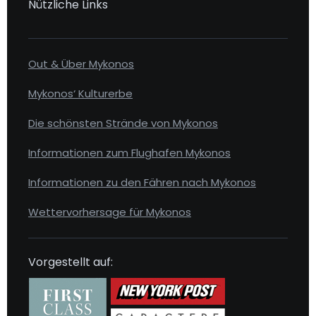
Nützliche Links
Out & Über Mykonos
Mykonos‘ Kulturerbe
Die schönsten Strände von Mykonos
Informationen zum Flughafen Mykonos
Informationen zu den Fähren nach Mykonos
Wettervorhersage für Mykonos
Vorgestellt auf: