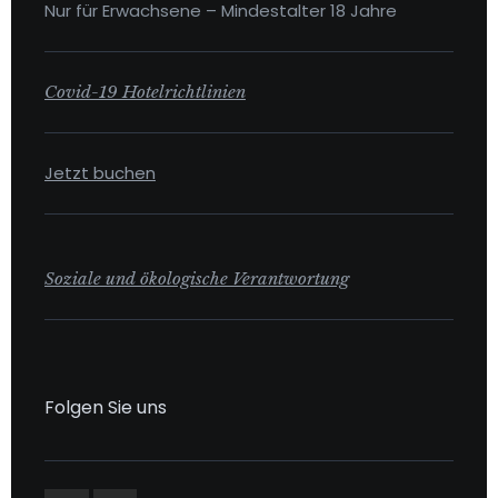
Nur für Erwachsene – Mindestalter 18 Jahre
Covid-19 Hotelrichtlinien
Jetzt buchen
Soziale und ökologische Verantwortung
Folgen Sie uns