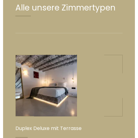
Alle unsere Zimmertypen
Duplex Deluxe mit Terrasse