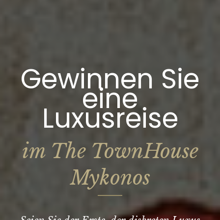
Gewinnen Sie
eine
Luxusreise
im The TownHouse
Mykonos