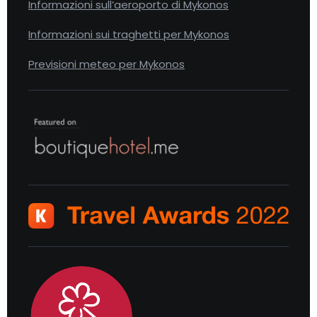
Informazioni sull’aeroporto di Mykonos
Informazioni sui traghetti per Mykonos
Previsioni meteo per Mykonos