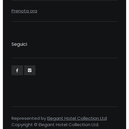
Prenota ora
Seguici
Represented by
Elegant Hotel Collection Ltd
Copyright © Elegant Hotel Collection Ltd.