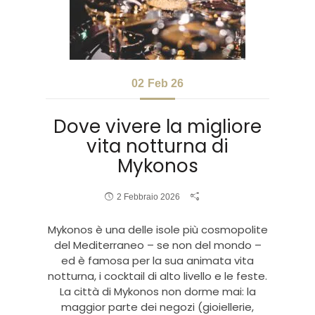
02
Feb 26
Dove vivere la migliore
vita notturna di
Mykonos
2 Febbraio 2026
Mykonos è una delle isole più cosmopolite
del Mediterraneo – se non del mondo –
ed è famosa per la sua animata vita
notturna, i cocktail di alto livello e le feste.
La città di Mykonos non dorme mai: la
maggior parte dei negozi (gioiellerie,