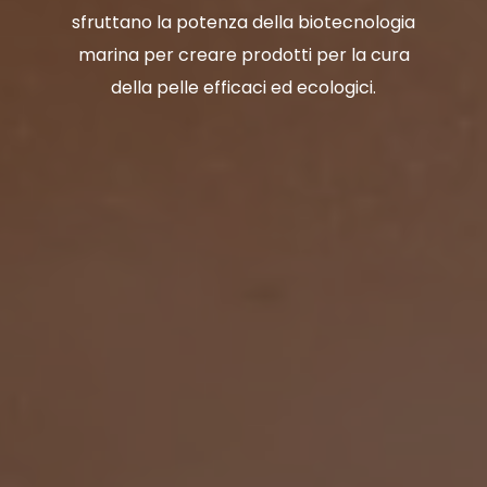
sfruttano la potenza della biotecnologia
marina per creare prodotti per la cura
della pelle efficaci ed ecologici.