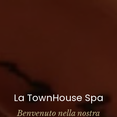
La TownHouse Spa
Benvenuto nella nostra