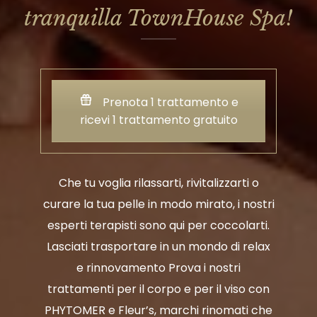
tranquilla TownHouse Spa!
Prenota 1 trattamento e
ricevi 1 trattamento gratuito
Che tu voglia rilassarti, rivitalizzarti o
curare la tua pelle in modo mirato, i nostri
esperti terapisti sono qui per coccolarti.
Lasciati trasportare in un mondo di relax
e rinnovamento Prova i nostri
trattamenti per il corpo e per il viso con
PHYTOMER e Fleur’s, marchi rinomati che