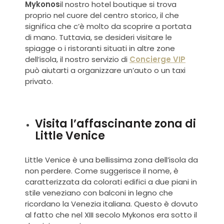
Mykonos
il nostro hotel boutique si trova
proprio nel cuore del centro storico, il che
significa che c’è molto da scoprire a portata
di mano. Tuttavia, se desideri visitare le
spiagge o i ristoranti situati in altre zone
dell’isola, il nostro servizio di
Concierge VIP
può aiutarti a organizzare un’auto o un taxi
privato.
Visita l’affascinante zona di
Little Venice
Little Venice è una bellissima zona dell’isola da
non perdere. Come suggerisce il nome, è
caratterizzata da colorati edifici a due piani in
stile veneziano con balconi in legno che
ricordano la Venezia italiana. Questo è dovuto
al fatto che nel XIII secolo Mykonos era sotto il