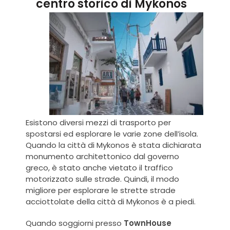
centro storico di Mykonos
Esistono diversi mezzi di trasporto per
spostarsi ed esplorare le varie zone dell’isola.
Quando la città di Mykonos è stata dichiarata
monumento architettonico dal governo
greco, è stato anche vietato il traffico
motorizzato sulle strade. Quindi, il modo
migliore per esplorare le strette strade
acciottolate della città di Mykonos è a piedi.
Quando soggiorni presso
TownHouse