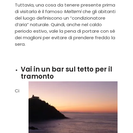
Tuttavia, una cosa da tenere presente prima
di visitarla è il famoso
Meltemi
che gli abitanti
del luogo definiscono un “condizionatore
d’aria” naturale. Quindi, anche nel caldo
periodo estivo, vale la pena di portare con sé
dei maglioni per evitare di prendere freddo la
sera.
Vai in un bar sul tetto per il
tramonto
Ci