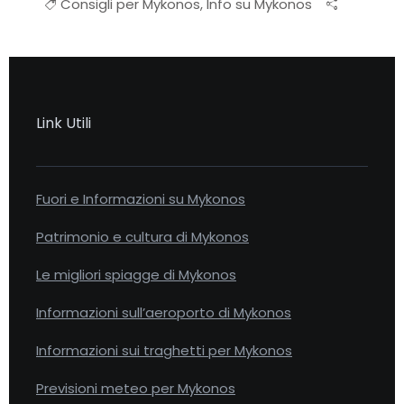
Consigli per Mykonos
,
Info su Mykonos
Link Utili
Fuori e Informazioni su Mykonos
Patrimonio e cultura di Mykonos
Le migliori spiagge di Mykonos
Informazioni sull’aeroporto di Mykonos
Informazioni sui traghetti per Mykonos
Previsioni meteo per Mykonos