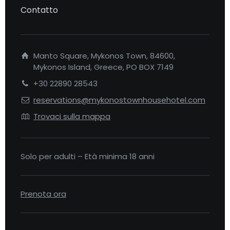
Contatto
Manto Square, Mykonos Town, 84600,
Mykonos Island, Greece, PO BOX 7149
+30 22890 28543
reservations@mykonostownhousehotel.com
Trovaci sulla mappa
Solo per adulti – Età minima 18 anni
Prenota ora