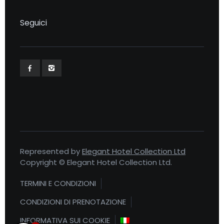
Seguici
Represented by
Elegant Hotel Collection Ltd
Copyright © Elegant Hotel Collection Ltd.
TERMINI E CONDIZIONI
CONDIZIONI DI PRENOTAZIONE
INFORMATIVA SUI COOKIE