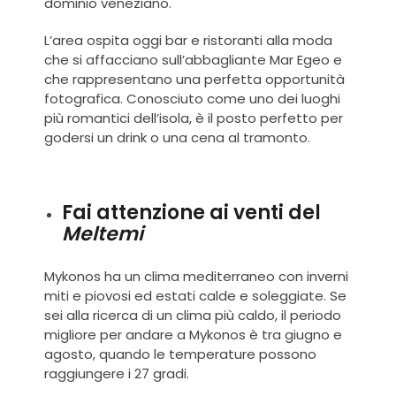
dominio veneziano.
L’area ospita oggi bar e ristoranti alla moda
che si affacciano sull’abbagliante Mar Egeo e
che rappresentano una perfetta opportunità
fotografica. Conosciuto come uno dei luoghi
più romantici dell’isola, è il posto perfetto per
godersi un drink o una cena al tramonto.
Fai attenzione ai venti del
Meltemi
Mykonos ha un clima mediterraneo con inverni
miti e piovosi ed estati calde e soleggiate. Se
sei alla ricerca di un clima più caldo,
il periodo
migliore per andare a Mykonos
è tra giugno e
agosto, quando le temperature possono
raggiungere i 27 gradi.