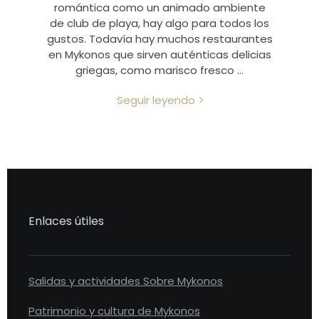
romántica como un animado ambiente
de club de playa, hay algo para todos los
gustos. Todavía hay muchos restaurantes
en Mykonos que sirven auténticas delicias
griegas, como marisco fresco …
Seguir leyendo
Enlaces útiles
Salidas y actividades Sobre Mykonos
Patrimonio y cultura de Mykonos