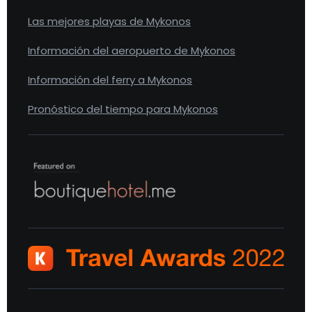
Las mejores playas de Mykonos
Información del aeropuerto de Mykonos
Información del ferry a Mykonos
Pronóstico del tiempo para Mykonos