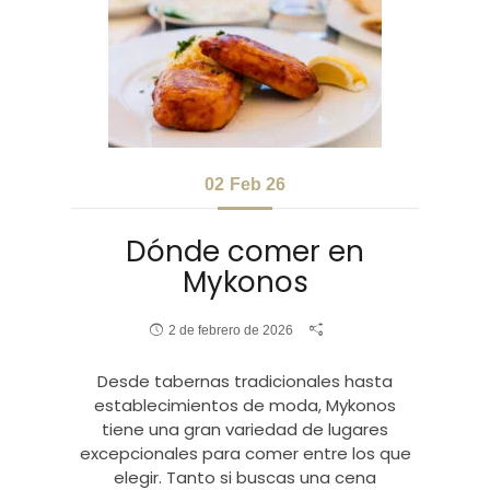
02
Feb 26
Dónde comer en
Mykonos
2 de febrero de 2026
Desde tabernas tradicionales hasta
establecimientos de moda, Mykonos
tiene una gran variedad de lugares
excepcionales para comer entre los que
elegir. Tanto si buscas una cena