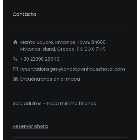
Contacto
Manto Square, Mykonos Town, 84600,
Mykonos Island, Greece, PO BOX 7149
+30 22890 28543
reservations@mykonostownhousehotel.com
Encuéntranos en el mapa
Solo adultos – Edad mínima 18 años
Reservar ahora