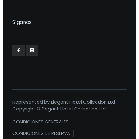
Síganos
Represented by
Elegant Hotel Collection Ltd
Copyright © Elegant Hotel Collection Ltd.
CONDICIONES GENERALES
CONDICIONES DE RESERVA