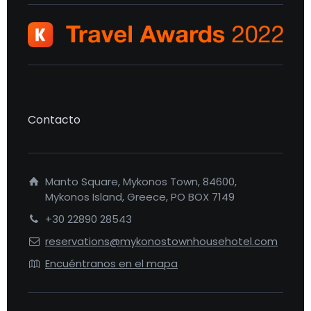
Contacto
Manto Square, Mykonos Town, 84600,
Mykonos Island, Greece, PO BOX 7149
+30 22890 28543
reservations@mykonostownhousehotel.com
Encuéntranos en el mapa