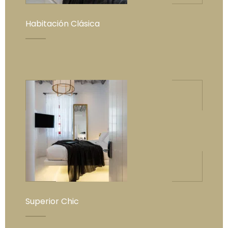
Habitación Clásica
Superior Chic