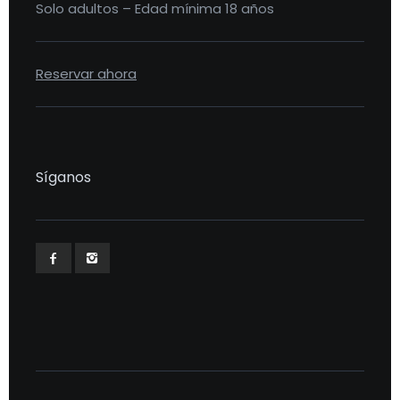
Solo adultos – Edad mínima 18 años
Reservar ahora
Síganos