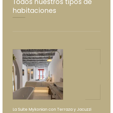
Todos nuestros tipos de
habitaciones
La Suite Mykonian con Terraza y Jacuzzi