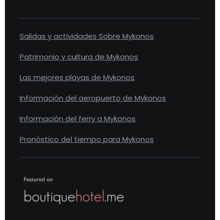
Salidas y actividades Sobre Mykonos
Patrimonio y cultura de Mykonos
Las mejores playas de Mykonos
Información del aeropuerto de Mykonos
Información del ferry a Mykonos
Pronóstico del tiempo para Mykonos