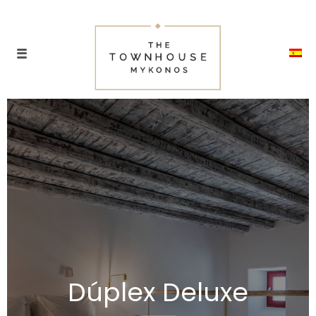
Dúplex Deluxe