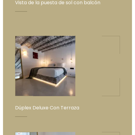
Vista de la puesta de sol con balcón
Dúplex Deluxe Con Terraza