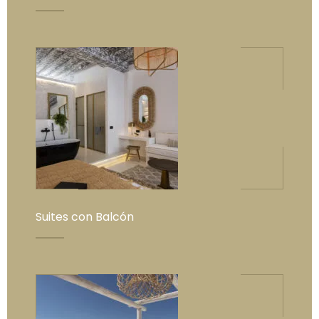
Suites con Balcón