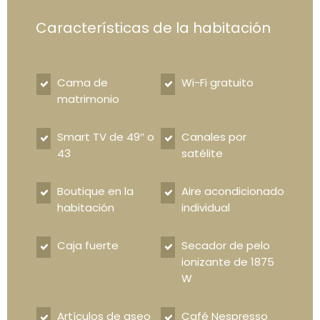
Características de la habitación
Cama de
Wi-Fi gratuito
matrimonio
Smart TV de 49″ o
Canales por
43
satélite
Boutique en la
Aire acondicionado
habitación
individual
Caja fuerte
Secador de pelo
ionizante de 1875
W
Artículos de aseo
Café Nespresso