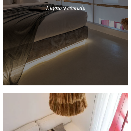
Lujoso y cómodo