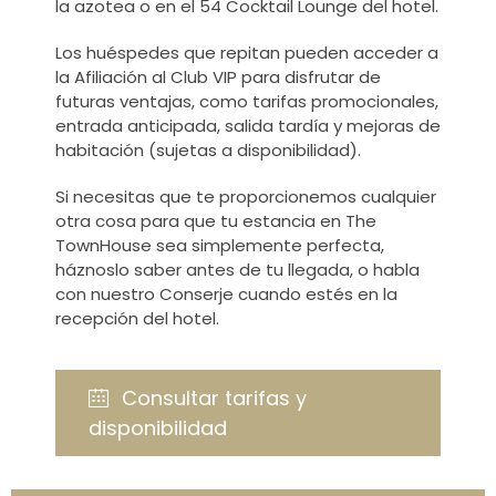
la azotea o en el 54 Cocktail Lounge del hotel.
Los huéspedes que repitan pueden acceder a
la Afiliación al Club VIP para disfrutar de
futuras ventajas, como tarifas promocionales,
entrada anticipada, salida tardía y mejoras de
habitación (sujetas a disponibilidad).
Si necesitas que te proporcionemos cualquier
otra cosa para que tu estancia en The
TownHouse sea simplemente perfecta,
háznoslo saber antes de tu llegada, o habla
con nuestro Conserje cuando estés en la
recepción del hotel.
Consultar tarifas y
disponibilidad