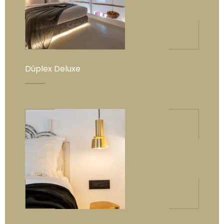
Dúplex Deluxe