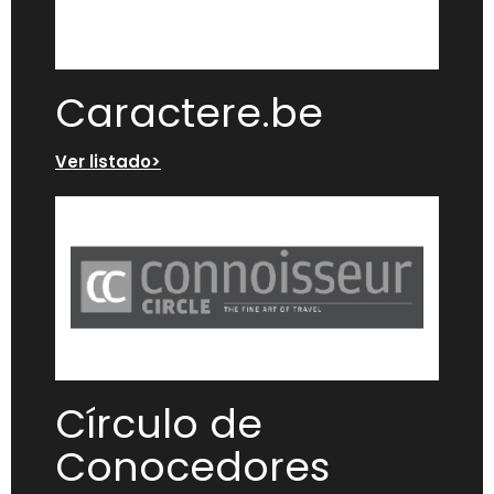
Caractere.be
Ver listado>
Círculo de
Conocedores