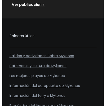
Ver publicación >
Enlaces útiles
Salidas y actividades Sobre Mykonos
Patrimonio y cultura de Mykonos
Las mejores playas de Mykonos
Información del aeropuerto de Mykonos
Información del ferry a Mykonos
Pronóstico del tiempo para Mykonos