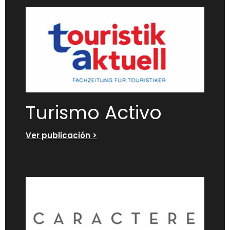
Turismo Activo
Ver publicación >