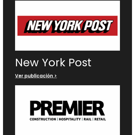
New York Post
Ver publicación >