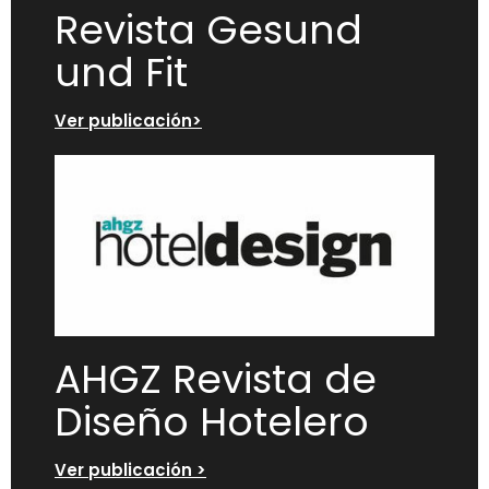
Revista Gesund
und Fit
Ver publicación>
AHGZ Revista de
Diseño Hotelero
Ver publicación >