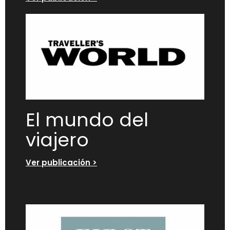
El mundo del
viajero
Ver publicación >