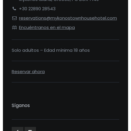
+30 22890 28543
reservations@mykonostownhousehotel.com
Encuéntranos en el mapa
Solo adultos – Edad mínima 18 años
Reservar ahora
Síganos