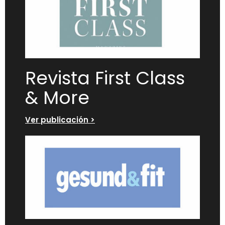
Revista First Class
& More
Ver publicación >