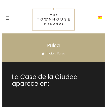
Pulsa
Inicio
Pulsa
La Casa de la Ciudad
aparece en: