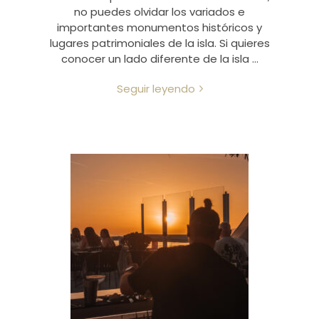
no puedes olvidar los variados e
importantes monumentos históricos y
lugares patrimoniales de la isla. Si quieres
conocer un lado diferente de la isla …
Seguir leyendo