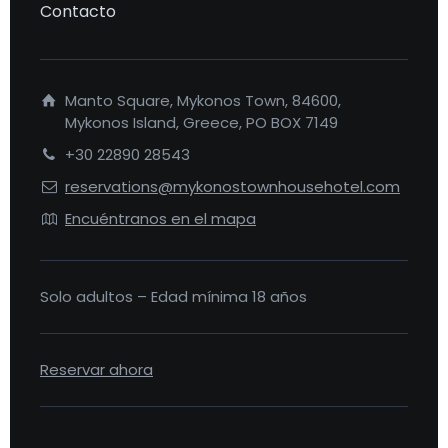
Contacto
Manto Square, Mykonos Town, 84600,
Mykonos Island, Greece, PO BOX 7149
+30 22890 28543
reservations@mykonostownhousehotel.com
Encuéntranos en el mapa
Solo adultos – Edad mínima 18 años
Reservar ahora