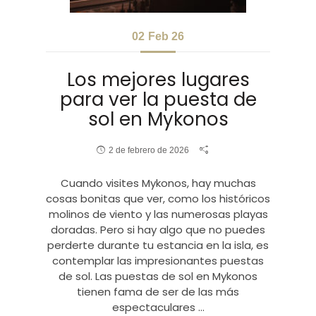
02
Feb 26
Los mejores lugares
para ver la puesta de
sol en Mykonos
2 de febrero de 2026
Cuando visites Mykonos, hay muchas
cosas bonitas que ver, como los históricos
molinos de viento y las numerosas playas
doradas. Pero si hay algo que no puedes
perderte durante tu estancia en la isla, es
contemplar las impresionantes puestas
de sol. Las puestas de sol en Mykonos
tienen fama de ser de las más
espectaculares …