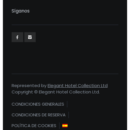
Síganos
Represented by
Elegant Hotel Collection Ltd
Copyright © Elegant Hotel Collection Ltd.
CONDICIONES GENERALES
CONDICIONES DE RESERVA
POLÍTICA DE COOKIES