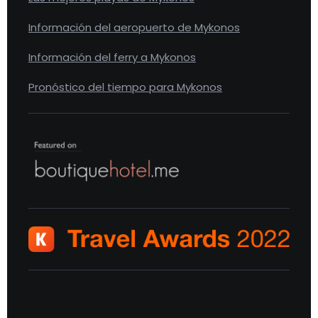
Información del aeropuerto de Mykonos
Información del ferry a Mykonos
Pronóstico del tiempo para Mykonos