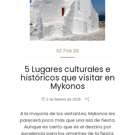
02
Feb 26
5 Lugares culturales e
históricos que visitar en
Mykonos
2 de febrero de 2026
A la mayoría de los visitantes, Mykonos les
parecerá poco más que una isla de fiesta.
Aunque es cierto que es el destino por
excelencia para los amantes de la fiesta,